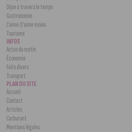
Dijon à travers le temps
Gastronomie
J’aime /J’aime moins
Tourisme
INFOS
Actus du matin
Économie
Faits divers
Transport
PLAN DU SITE
Accueil
Contact
Articles
Carburant
Mentions légales