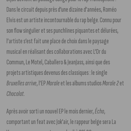
Dans le circuit depuis près d’une dizaine d’années, Roméo
Elvis est un artiste incontournable du rap belge. Connu pour
son flow singulier et ses punchlines piquantes et délurées,
l’artiste s’est fait une place de choix dans le paysage
musical en réalisant des collaborations avec L’Or du
Commun, Le Motel, Caballero & JeanJass, ainsi que des
projets artistiques devenus des classiques : le single
Bruxelles arrive
, l’EP
Morale
et les albums studios
Morale 2
et
Chocolat
.
Après avoir sorti un nouvel EP le mois dernier,
Écho
,
comportant un feat avec Jok’air, le rappeur belge sera La