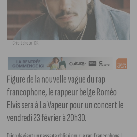
Crédit photo : DR
Figure de la nouvelle vague du rap
francophone, le rappeur belge Roméo
Elvis sera à La Vapeur pour un concert le
vendredi 23 février à 20h30.
Dijon devient un passage obligé pour le rap francophone !