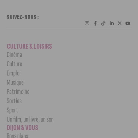
SUIVEZ-NOUS :
CULTURE & LOISIRS
Cinéma
Culture
Emploi
Musique
Patrimoine
Sorties
Sport
Un film, un livre, un son
DIJON & VOUS
Bons plans