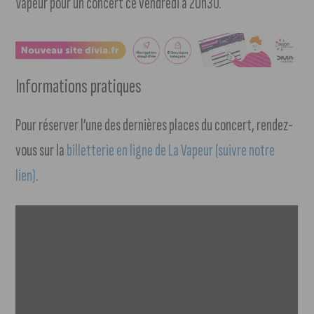
Vapeur pour un concert ce vendredi à 20h30.
Informations pratiques
Pour réserver l’une des dernières places du concert, rendez-
vous sur la
billetterie en ligne de La Vapeur (suivre notre
lien)
.