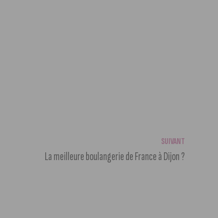
SUIVANT
La meilleure boulangerie de France à Dijon ?