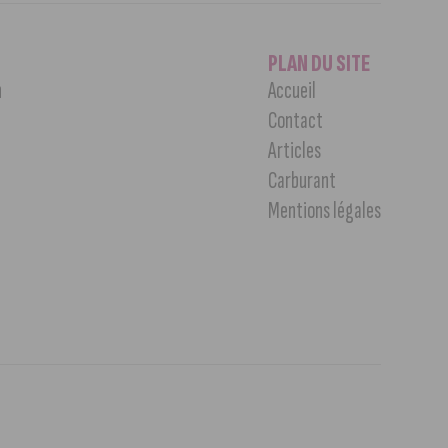
PLAN DU SITE
n
Accueil
Contact
Articles
Carburant
Mentions légales