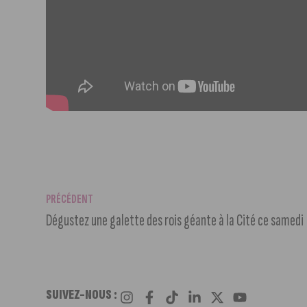
PRÉCÉDENT
Dégustez une galette des rois géante à la Cité ce samedi
SUIVEZ-NOUS :