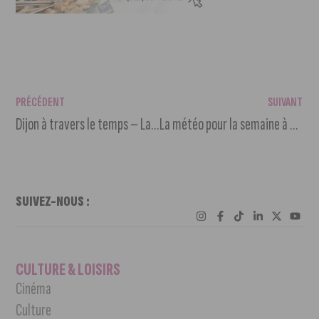
PRÉCÉDENT
SUIVANT
Dijon à travers le temps – La rue Musette
La météo pour la semaine à venir
SUIVEZ-NOUS :
CULTURE & LOISIRS
Cinéma
Culture