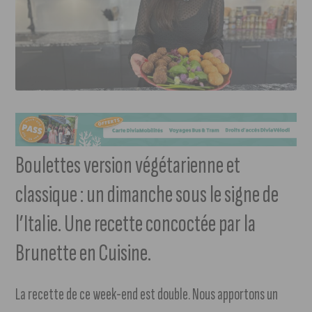
Boulettes version végétarienne et
classique : un dimanche sous le signe de
l’Italie. Une recette concoctée par la
Brunette en Cuisine.
La recette de ce week-end est double. Nous apportons un