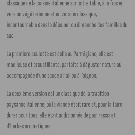
classique de la cuisine italienne sur notre table, à la fois en
version végétarienne et en version classique,
incontournable dans le déjeuner du dimanche des familles du
sud.
La première boulette est celle au Parmigiano, elle est
moelleuse et croustillante, parfaite à déguster nature ou
accompagnée d’une sauce à l’ail ou à l’oignon.
La deuxième version est un classique de la tradition
paysanne italienne, où la viande était rare et, pour la faire
durer pour tous, elle était additionnée de pain rassis et
d’herbes aromatiques.