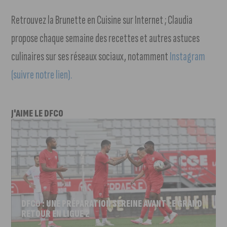
Retrouvez la Brunette en Cuisine sur Internet ; Claudia
propose chaque semaine des recettes et autres astuces
culinaires sur ses réseaux sociaux, notamment
Instagram
(suivre notre lien).
J'AIME LE DFCO
DFCO : UNE PRÉPARATION SEREINE AVANT LE GRAND
RETOUR EN LIGUE 2