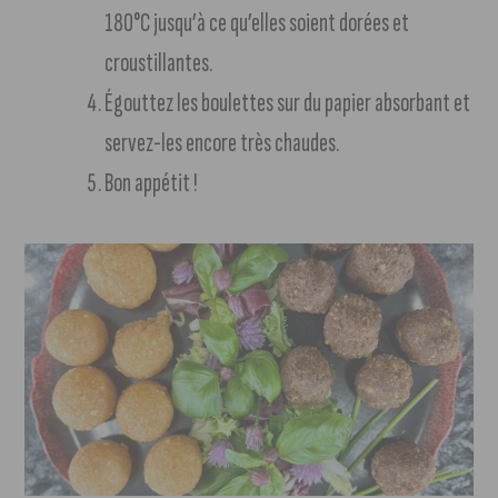
180°C jusqu’à ce qu’elles soient dorées et
croustillantes.
Égouttez les boulettes sur du papier absorbant et
servez-les encore très chaudes.
Bon appétit !