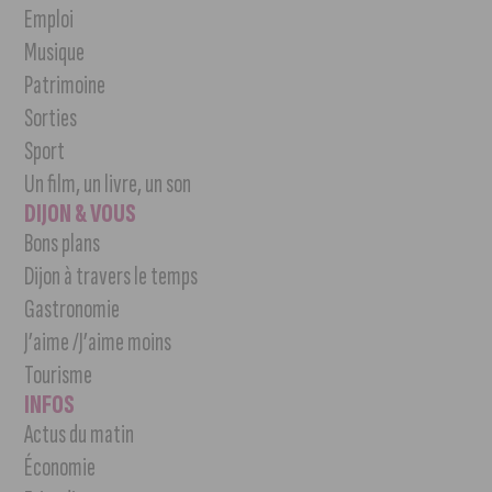
Emploi
Musique
Patrimoine
Sorties
Sport
Un film, un livre, un son
DIJON & VOUS
Bons plans
Dijon à travers le temps
Gastronomie
J’aime /J’aime moins
Tourisme
INFOS
Actus du matin
Économie