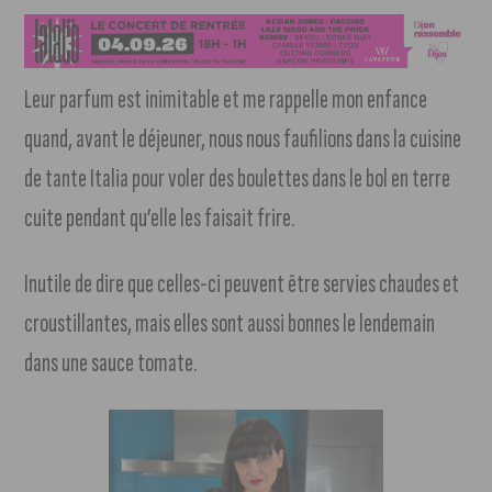
Leur parfum est inimitable et me rappelle mon enfance
quand, avant le déjeuner, nous nous faufilions dans la cuisine
de tante Italia pour voler des boulettes dans le bol en terre
cuite pendant qu’elle les faisait frire.
Inutile de dire que celles-ci peuvent être servies chaudes et
croustillantes, mais elles sont aussi bonnes le lendemain
dans une sauce tomate.