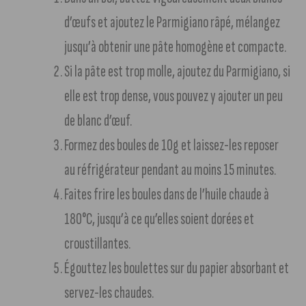
d’œufs et ajoutez le Parmigiano râpé, mélangez
jusqu’à obtenir une pâte homogène et compacte.
Si la pâte est trop molle, ajoutez du Parmigiano, si
elle est trop dense, vous pouvez y ajouter un peu
de blanc d’œuf.
Formez des boules de 10g et laissez-les reposer
au réfrigérateur pendant au moins 15 minutes.
Faites frire les boules dans de l’huile chaude à
180°C, jusqu’à ce qu’elles soient dorées et
croustillantes.
Égouttez les boulettes sur du papier absorbant et
servez-les chaudes.