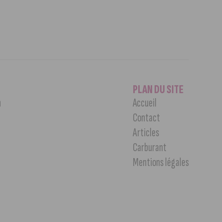
PLAN DU SITE
n
Accueil
Contact
Articles
Carburant
Mentions légales