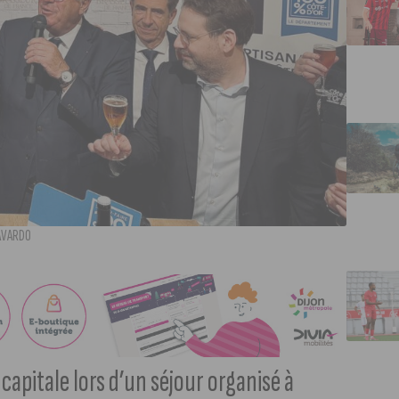
CAVARDO
 capitale lors d’un séjour organisé à