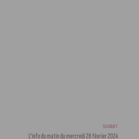
SUIVANT
L’info du matin du mercredi 28 février 2024