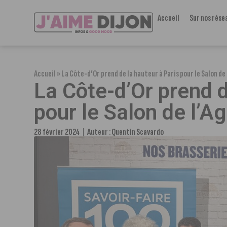
Accueil
Sur nos rése
Accueil
»
La Côte-d’Or prend de la hauteur à Paris pour le Salon de
La Côte-d’Or prend d
pour le Salon de l’Ag
28 février 2024
Auteur :
Quentin Scavardo