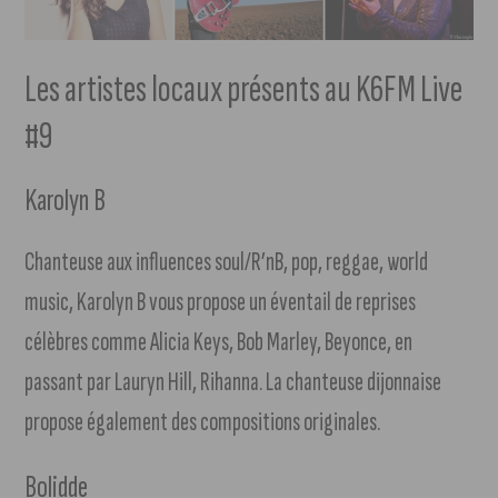
Les artistes locaux présents au K6FM Live
#9
Karolyn B
Chanteuse aux influences soul/R’nB, pop, reggae, world
music, Karolyn B vous propose un éventail de reprises
célèbres comme Alicia Keys, Bob Marley, Beyonce, en
passant par Lauryn Hill, Rihanna. La chanteuse dijonnaise
propose également des compositions originales.
Bolidde