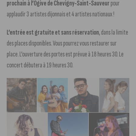
prochain à l’Ogive de Chevigny-Saint-Sauveur
pour
applaudir 3 artistes dijonnais et 4 artistes nationaux !
L’entrée est gratuite et sans réservation
, dans la limite
des places disponibles. Vous pourrez vous restaurer sur
place. L’ouverture des portes est prévue à 18 heures 30. Le
concert débutera à 19 heures 30.