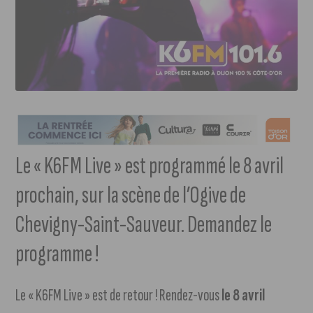
Le « K6FM Live » est programmé le 8 avril
prochain, sur la scène de l’Ogive de
Chevigny-Saint-Sauveur. Demandez le
programme !
Le « K6FM Live » est de retour ! Rendez-vous
le 8 avril