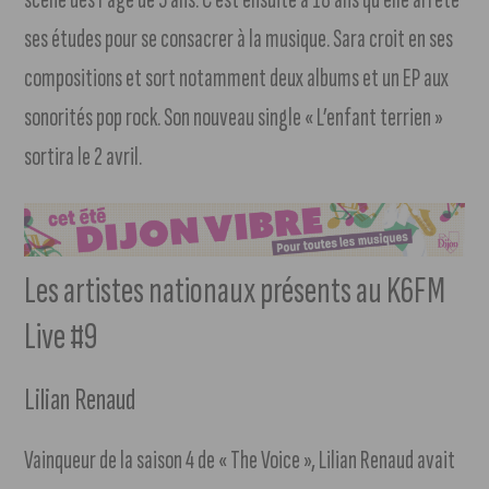
ses études pour se consacrer à la musique. Sara croit en ses
compositions et sort notamment deux albums et un EP aux
sonorités pop rock. Son nouveau single « L’enfant terrien »
sortira le 2 avril.
Les artistes nationaux présents au K6FM
Live #9
Lilian Renaud
Vainqueur de la saison 4 de « The Voice », Lilian Renaud avait