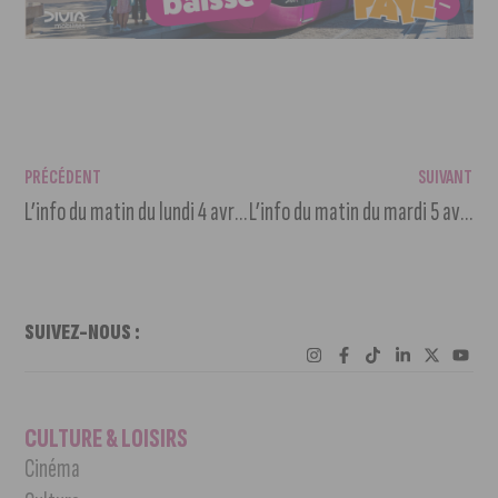
PRÉCÉDENT
SUIVANT
L’info du matin du lundi 4 avril 2022
L’info du matin du mardi 5 avril 2022
SUIVEZ-NOUS :
CULTURE & LOISIRS
Cinéma