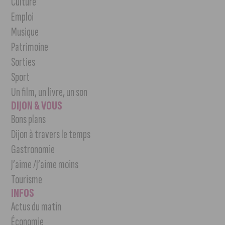
Culture
Emploi
Musique
Patrimoine
Sorties
Sport
Un film, un livre, un son
DIJON & VOUS
Bons plans
Dijon à travers le temps
Gastronomie
J’aime /J’aime moins
Tourisme
INFOS
Actus du matin
Économie