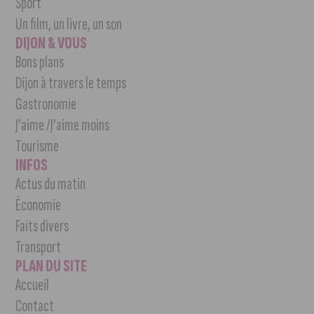
Sport
Un film, un livre, un son
DIJON & VOUS
Bons plans
Dijon à travers le temps
Gastronomie
J’aime /J’aime moins
Tourisme
INFOS
Actus du matin
Économie
Faits divers
Transport
PLAN DU SITE
Accueil
Contact