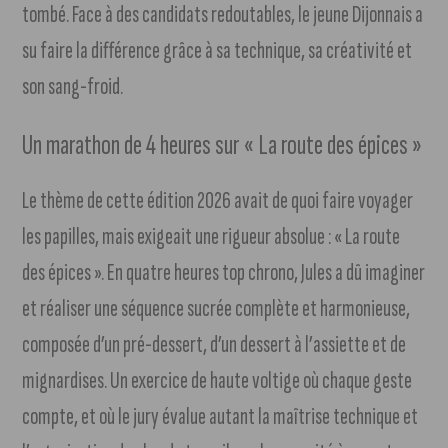
tombé. Face à des candidats redoutables, le jeune Dijonnais a
su faire la différence grâce à sa technique, sa créativité et
son sang-froid.
Un marathon de 4 heures sur « La route des épices »
Le thème de cette édition 2026 avait de quoi faire voyager
les papilles, mais exigeait une rigueur absolue : « La route
des épices ». En quatre heures top chrono, Jules a dû imaginer
et réaliser une séquence sucrée complète et harmonieuse,
composée d’un pré-dessert, d’un dessert à l’assiette et de
mignardises. Un exercice de haute voltige où chaque geste
compte, et où le jury évalue autant la maîtrise technique et