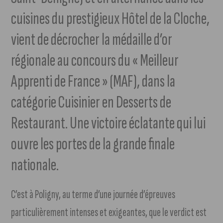
cuisines du prestigieux Hôtel de la Cloche,
vient de décrocher la médaille d’or
régionale au concours du « Meilleur
Apprenti de France » (MAF), dans la
catégorie Cuisinier en Desserts de
Restaurant. Une victoire éclatante qui lui
ouvre les portes de la grande finale
nationale.
C’est à Poligny, au terme d’une journée d’épreuves
particulièrement intenses et exigeantes, que le verdict est