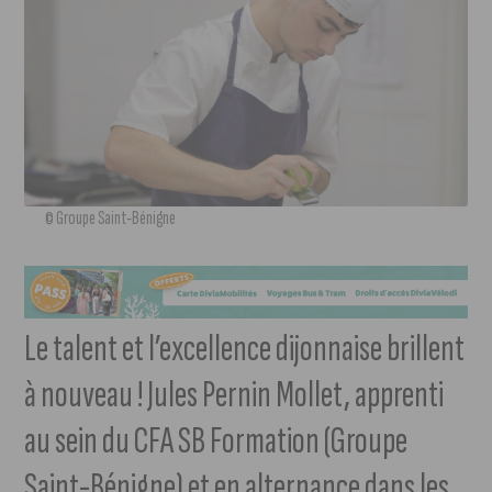
© Groupe Saint-Bénigne
Le talent et l’excellence dijonnaise brillent
à nouveau ! Jules Pernin Mollet, apprenti
au sein du CFA SB Formation (Groupe
Saint-Bénigne) et en alternance dans les