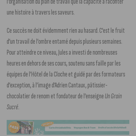
l’organisation du plan de travail que la capacité à raconter
une histoire à travers les saveurs.
Ce succès ne doit évidemment rien au hasard. C’est le fruit
d’un travail de l’ombre entamé depuis plusieurs semaines.
Pour atteindre ce niveau, Jules a investi de nombreuses
heures en dehors de ses cours, soutenu sans faille par les
équipes de l’Hôtel de la Cloche et guidé par des formateurs
d’exception, à l’image d’Adrien Cantaux, pâtissier-
chocolatier de renom et fondateur de l’enseigne
Un Grain
Sucré
.