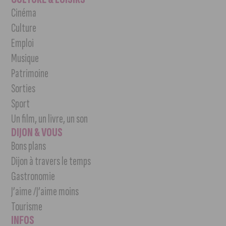
Cinéma
Culture
Emploi
Musique
Patrimoine
Sorties
Sport
Un film, un livre, un son
DIJON & VOUS
Bons plans
Dijon à travers le temps
Gastronomie
J’aime /J’aime moins
Tourisme
INFOS