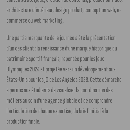
architecture d’intérieur, design produit, conception web, e-
commerce ou web marketing.
Une partie marquante de la journée a été la présentation
d’un cas client : la renaissance d’une marque historique du
patrimoine sportif français, repensée pour les Jeux
Olympiques 2024 et projetée vers un développement aux
États-Unis pour les JO de Los Angeles 2028. Cette démarche
a permis aux étudiants de visualiser la coordination des
métiers au sein d’une agence globale et de comprendre
l’articulation de chaque expertise, du brief initial à la
production finale.