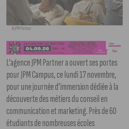
© JPM Partner
L’agence JPM Partner a ouvert ses portes
pour JPM Campus, ce lundi 17 novembre,
pour une journée d’immersion dédiée à la
découverte des métiers du conseil en
communication et marketing. Près de 60
étudiants de nombreuses écoles