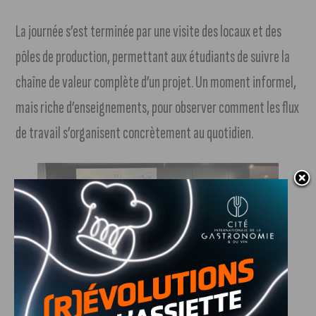
La journée s’est terminée par une visite des locaux et des
pôles de production, permettant aux étudiants de suivre la
chaîne de valeur complète d’un projet. Un moment informel,
mais riche d’enseignements, pour observer comment les flux
de travail s’organisent concrètement au quotidien.