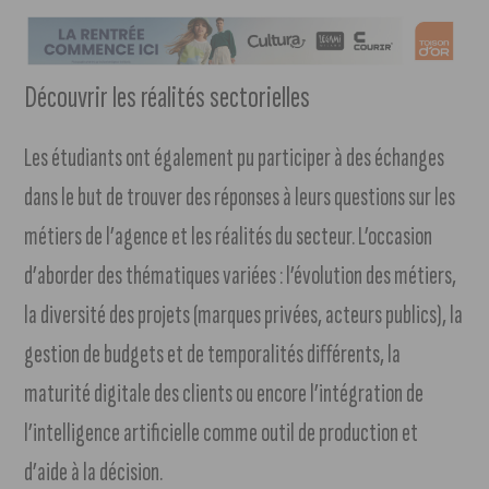
Découvrir les réalités sectorielles
Les étudiants ont également pu participer à des échanges
dans le but de trouver des réponses à leurs questions sur les
métiers de l’agence et les réalités du secteur. L’occasion
d’aborder des thématiques variées : l’évolution des métiers,
la diversité des projets (marques privées, acteurs publics), la
gestion de budgets et de temporalités différents, la
maturité digitale des clients ou encore l’intégration de
l’intelligence artificielle comme outil de production et
d’aide à la décision.