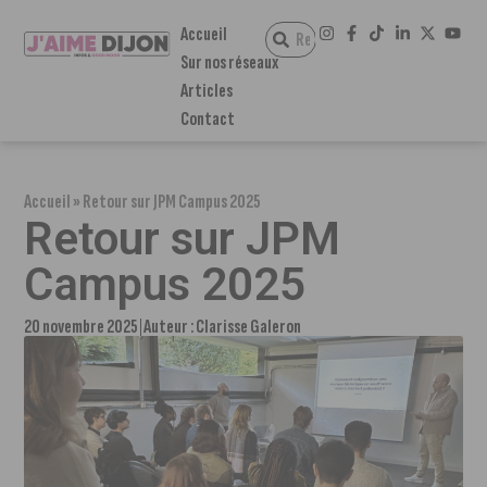
Accueil
Sur nos réseaux
Articles
Contact
Accueil
»
Retour sur JPM Campus 2025
Retour sur JPM
Campus 2025
20 novembre 2025
Auteur :
Clarisse Galeron