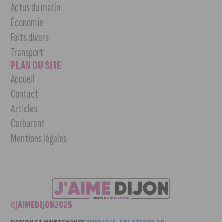
Actus du matin
Économie
Faits divers
Transport
PLAN DU SITE
Accueil
Contact
Articles
Carburant
Mentions légales
©JAIMEDIJON2025