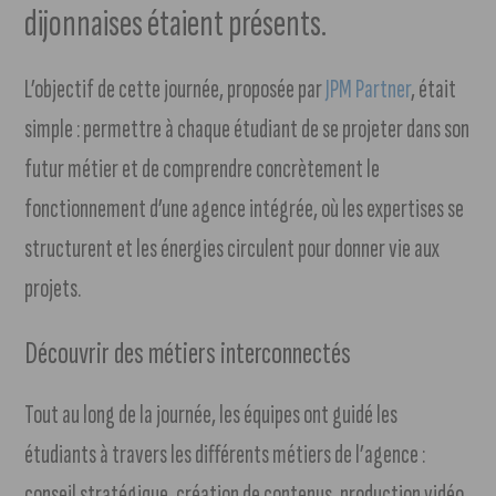
dijonnaises étaient présents.
L’objectif de cette journée, proposée par
JPM Partner
, était
simple : permettre à chaque étudiant de se projeter dans son
futur métier et de comprendre concrètement le
fonctionnement d’une agence intégrée, où les expertises se
structurent et les énergies circulent pour donner vie aux
projets.
Découvrir des métiers interconnectés
Tout au long de la journée, les équipes ont guidé les
étudiants à travers les différents métiers de l’agence :
conseil stratégique, création de contenus, production vidéo,