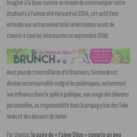
Imaginé à la base comme un moyen de communiquer entre
étudiants à l’université Harvard en 2004, cet outil s’est
entendu aux autres universités américaines avant de
s’ouvrir à tous les internautes en septembre 2006.
Avec plus de trois milliards d’utilisateurs, Facebook est
devenu incontournable malgré les polémiques, notamment
son influence dans la sphère publique, son usage des données
personnelles, sa responsabilité dans la propagation des fake
news et des discours de haine.
Par chance,
la page de « J’aime Dijon » compte un peu