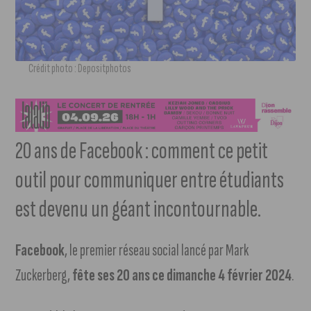
Crédit photo : Depositphotos
20 ans de Facebook : comment ce petit
outil pour communiquer entre étudiants
est devenu un géant incontournable.
Facebook
, le premier réseau social lancé par Mark
Zuckerberg,
fête ses 20 ans ce dimanche 4 février 2024
.