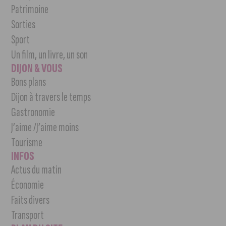
Patrimoine
Sorties
Sport
Un film, un livre, un son
DIJON & VOUS
Bons plans
Dijon à travers le temps
Gastronomie
J’aime /J’aime moins
Tourisme
INFOS
Actus du matin
Économie
Faits divers
Transport