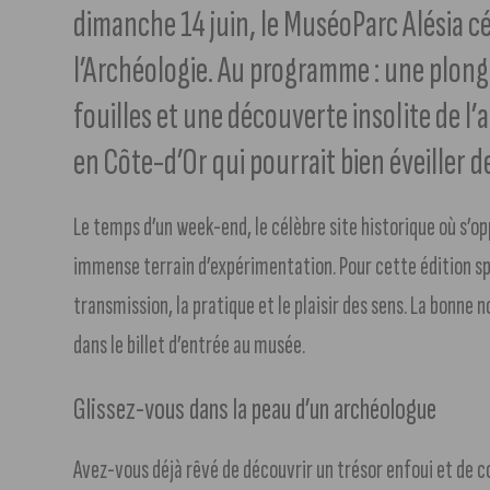
dimanche 14 juin, le MuséoParc Alésia c
l’Archéologie. Au programme : une plong
fouilles et une découverte insolite de l’
en Côte-d’Or qui pourrait bien éveiller d
Le temps d’un week-end, le célèbre site historique où s’o
immense terrain d’expérimentation. Pour cette édition spé
transmission, la pratique et le plaisir des sens. La bonne
dans le billet d’entrée au musée.
Glissez-vous dans la peau d’un archéologue
Avez-vous déjà rêvé de découvrir un trésor enfoui et de 