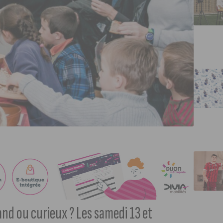
nd ou curieux ? Les samedi 13 et