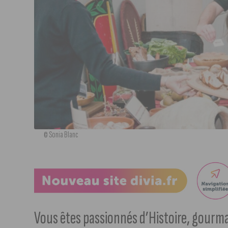
© Sonia Blanc
Vous êtes passionnés d’Histoire, gourma