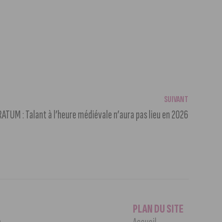
SUIVANT
ATUM : Talant à l’heure médiévale n’aura pas lieu en 2026
PLAN DU SITE