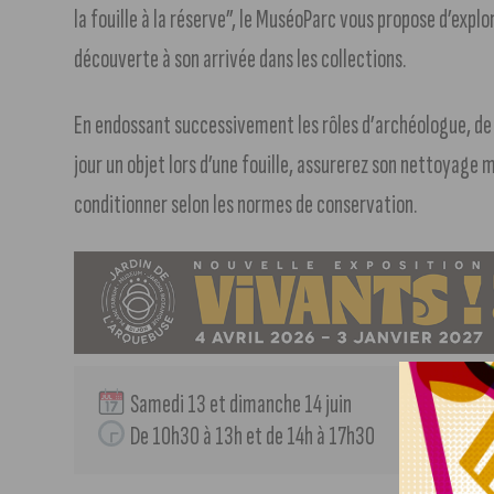
la fouille à la réserve”, le MuséoParc vous propose d’expl
découverte à son arrivée dans les collections.
En endossant successivement les rôles d’archéologue, de 
jour un objet lors d’une fouille, assurerez son nettoyage m
conditionner selon les normes de conservation.
 Samedi 13 et dimanche 14 juin
 De 10h30 à 13h et de 14h à 17h30