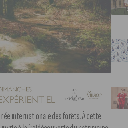
rnée internationale des forêts. À cette