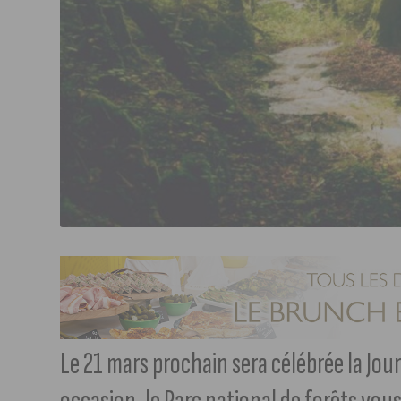
Le 21 mars prochain sera célébrée la Jou