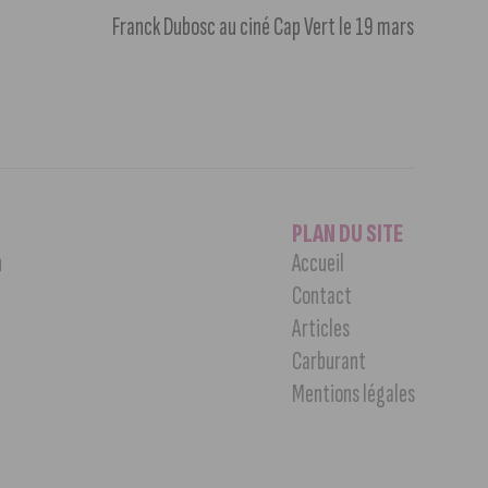
Franck Dubosc au ciné Cap Vert le 19 mars
PLAN DU SITE
n
Accueil
Contact
Articles
Carburant
Mentions légales