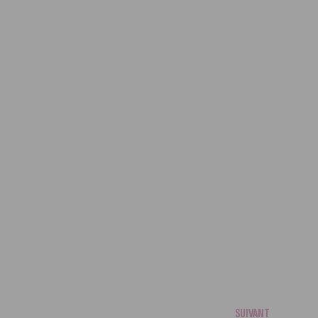
SUIVANT