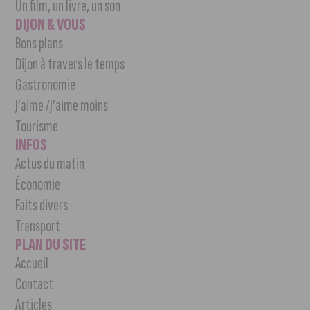
Un film, un livre, un son
DIJON & VOUS
Bons plans
Dijon à travers le temps
Gastronomie
J’aime /J’aime moins
Tourisme
INFOS
Actus du matin
Économie
Faits divers
Transport
PLAN DU SITE
Accueil
Contact
Articles