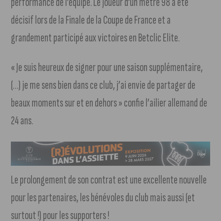
performance de l’équipe. Le joueur d’un mètre 98 a été
décisif lors de la Finale de la Coupe de France et a
grandement participé aux victoires en Betclic Elite.
« Je suis heureux de signer pour une saison supplémentaire,
(…) je me sens bien dans ce club, j’ai envie de partager de
beaux moments sur et en dehors » confie l’ailier allemand de
24 ans.
Le prolongement de son contrat est une excellente nouvelle
pour les partenaires, les bénévoles du club mais aussi (et
surtout !) pour les supporters !