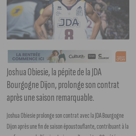
Joshua Obiesie, la pépite de la JDA
Bourgogne Dijon, prolonge son contrat
après une saison remarquable.
Joshua Obiesie prolonge son contrat avec la JDA Bourgogne
Dijon après une fin de saison époustouflante, contribuant à la