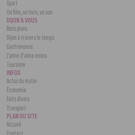
Sport
Un film, un livre, un son
DIJON & VOUS
Bons plans
Dijon à travers le temps
Gastronomie
J’aime /J’aime moins
Tourisme
INFOS
Actus du matin
Économie
Faits divers
Transport
PLAN DU SITE
Accueil
Contact