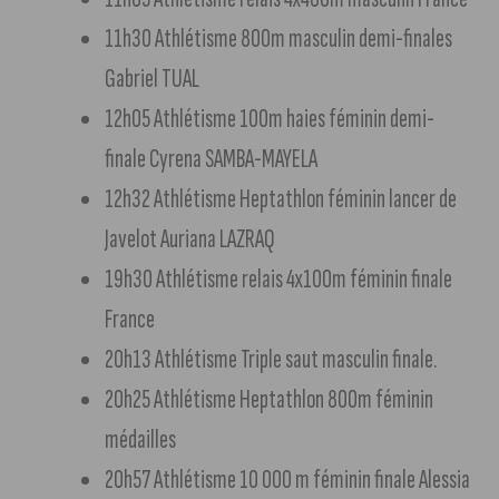
11h30 Athlétisme 800m masculin demi-finales
Gabriel TUAL
12h05 Athlétisme 100m haies féminin demi-
finale Cyrena SAMBA-MAYELA
12h32 Athlétisme Heptathlon féminin lancer de
Javelot Auriana LAZRAQ
19h30 Athlétisme relais 4x100m féminin finale
France
20h13 Athlétisme Triple saut masculin finale.
20h25 Athlétisme Heptathlon 800m féminin
médailles
20h57 Athlétisme 10 000 m féminin finale Alessia