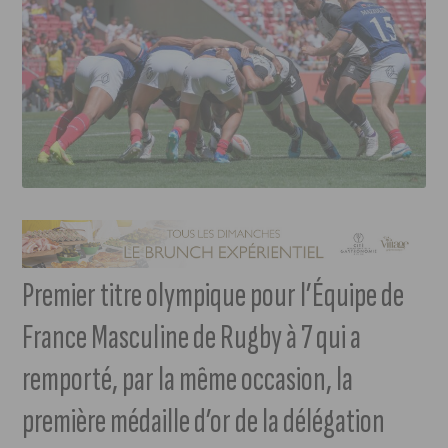
Premier titre olympique pour l’Équipe de
France Masculine de Rugby à 7 qui a
remporté, par la même occasion, la
première médaille d’or de la délégation