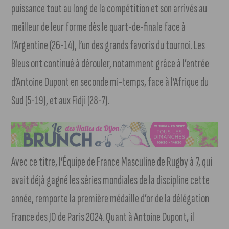
puissance tout au long de la compétition et son arrivés au
meilleur de leur forme dès le quart-de-finale face à
l’Argentine (26-14), l’un des grands favoris du tournoi. Les
Bleus ont continué à dérouler, notamment grâce à l’entrée
d’Antoine Dupont en seconde mi-temps, face à l’Afrique du
Sud (5-19), et aux Fidji (28-7).
Avec ce titre, l’Équipe de France Masculine de Rugby à 7, qui
avait déjà gagné les séries mondiales de la discipline cette
année, remporte la première médaille d’or de la délégation
France des JO de Paris 2024. Quant à Antoine Dupont, il