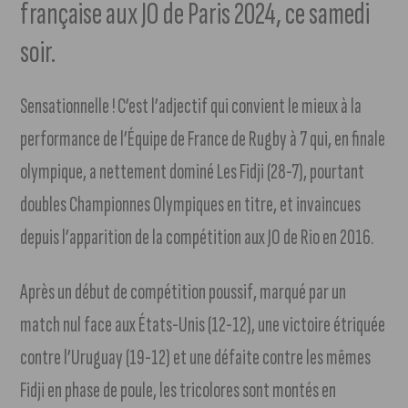
française aux JO de Paris 2024, ce samedi
soir.
Sensationnelle ! C’est l’adjectif qui convient le mieux à la
performance de l’Équipe de France de Rugby à 7 qui, en finale
olympique, a nettement dominé Les Fidji (28-7), pourtant
doubles Championnes Olympiques en titre, et invaincues
depuis l’apparition de la compétition aux JO de Rio en 2016.
Après un début de compétition poussif, marqué par un
match nul face aux États-Unis (12-12), une victoire étriquée
contre l’Uruguay (19-12) et une défaite contre les mêmes
Fidji en phase de poule, les tricolores sont montés en