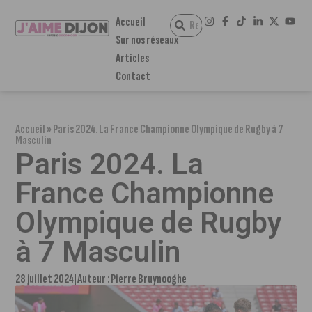
Accueil
Sur nos réseaux
Articles
Contact
Accueil
»
Paris 2024. La France Championne Olympique de Rugby à 7
Masculin
Paris 2024. La
France Championne
Olympique de Rugby
à 7 Masculin
28 juillet 2024
Auteur :
Pierre Bruynooghe