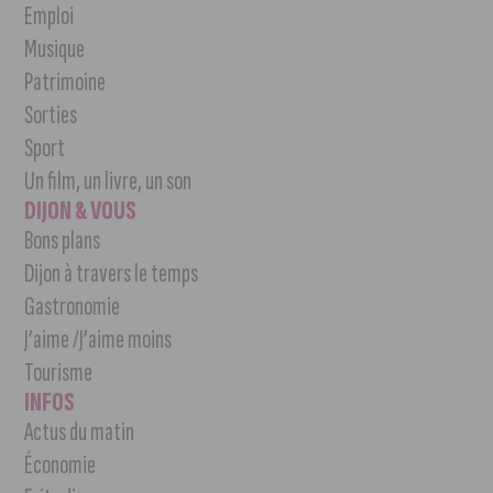
Emploi
Musique
Patrimoine
Sorties
Sport
Un film, un livre, un son
DIJON & VOUS
Bons plans
Dijon à travers le temps
Gastronomie
J’aime /J’aime moins
Tourisme
INFOS
Actus du matin
Économie