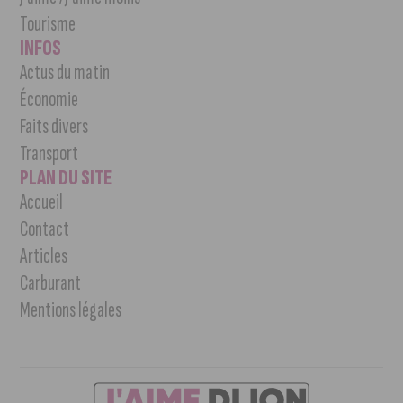
Tourisme
INFOS
Actus du matin
Économie
Faits divers
Transport
PLAN DU SITE
Accueil
Contact
Articles
Carburant
Mentions légales