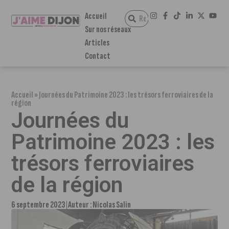
Accueil
Sur nos réseaux
Articles
Contact
Accueil
»
Journées du Patrimoine 2023 : les trésors ferroviaires de la
région
Journées du
Patrimoine 2023 : les
trésors ferroviaires
de la région
6 septembre 2023
Auteur :
Nicolas Salin