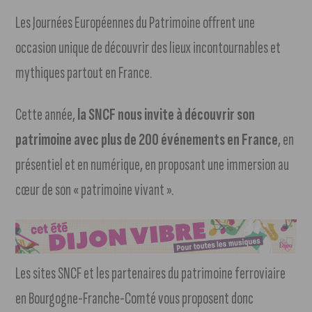
Les Journées Européennes du Patrimoine offrent une
occasion unique de découvrir des lieux incontournables et
mythiques partout en France.
Cette année,
la SNCF nous invite à découvrir son
patrimoine avec plus de 200 événements en France
, en
présentiel et en numérique, en proposant une immersion au
cœur de son « patrimoine vivant ».
Les sites SNCF et les partenaires du patrimoine ferroviaire
en Bourgogne-Franche-Comté vous proposent donc