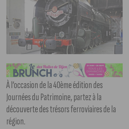
À l’occasion de la 40ème édition des
Journées du Patrimoine, partez à la
découverte des trésors ferroviaires de la
région.