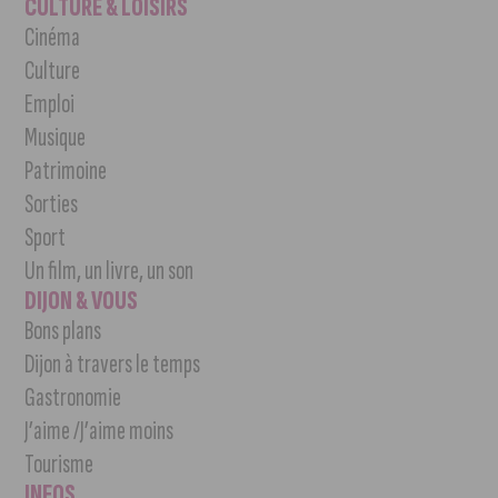
CULTURE & LOISIRS
Cinéma
Culture
Emploi
Musique
Patrimoine
Sorties
Sport
Un film, un livre, un son
DIJON & VOUS
Bons plans
Dijon à travers le temps
Gastronomie
J’aime /J’aime moins
Tourisme
INFOS