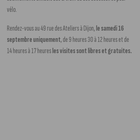
vélo.
Rendez-vous au 49 rue des Ateliers à Dijon,
le samedi 16
septembre uniquement
, de 9 heures 30 à 12 heures et de
14 heures à 17 heures
les visites sont libres et gratuites.