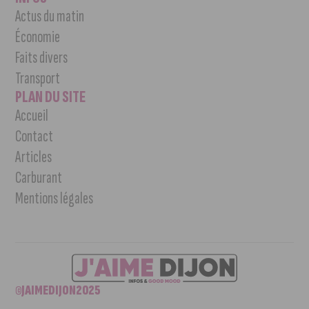
Actus du matin
Économie
Faits divers
Transport
PLAN DU SITE
Accueil
Contact
Articles
Carburant
Mentions légales
©JAIMEDIJON2025