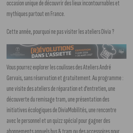
occasion unique de découvrir des lieux incontournables et
mythiques partout en France.
Cette année, pourquoi ne pas visiter les ateliers Divia ?
Vous pourrez explorer les coulisses des Ateliers André
Gervais, sans réservation et gratuitement. Au programme :
une visite des ateliers de réparation et d’entretien, une
découverte du remisage tram, une présentation des
initiatives écologiques de DiviaMobilités, une rencontre
avec le personnel et un quizz spécial pour gagner des
abonnements annuels bus & tram ou des accessoires pour