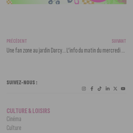
PRÉCÉDENT
SUIVANT
Une fan zone au jardin Darcy pour les Jeux Olympiques et Paralympiques
L’info du matin du mercredi 24 juillet 2024
SUIVEZ-NOUS :
CULTURE & LOISIRS
Cinéma
Culture