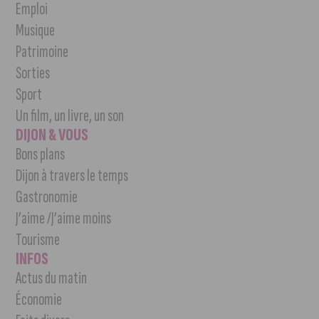
Emploi
Musique
Patrimoine
Sorties
Sport
Un film, un livre, un son
DIJON & VOUS
Bons plans
Dijon à travers le temps
Gastronomie
J’aime /J’aime moins
Tourisme
INFOS
Actus du matin
Économie