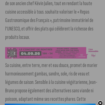
de son ancien chef Kévin Julien, tout en rendant la haute
cuisine accessible à tous. souhaite valoriser le « Repas
Gastronomique des Français », patrimoine immatériel de
l’UNESCO, et offrir des plats qui célèbrent la richesse des
produits locaux.
Sa cuisine, entre terre, mer et eau douce, promet de marier
harmonieusement gambas, sandre, sole, ris de veau et
légumes de saison. Sensible à la cuisine végétarienne, Jean-
Bruno propose également des alternatives sans viande ni
poisson, adaptant même ses recettes phares. Cette