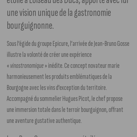
une vision unique de la gastronomie
bourguignonne.
Sous l’égide du groupe Epicure, l’arrivée de Jean-Bruno Gosse
illustre la volonté de créer une expérience
«
vinostronomique
» inédite. Ce concept novateur marie
harmonieusement les produits emblématiques de la
Bourgogne avec les vins d’exception du territoire.
Accompagné du sommelier Hugues Picot, le chef propose
une immersion totale dans le terroir bourguignon, offrant
une aventure gustative authentique.