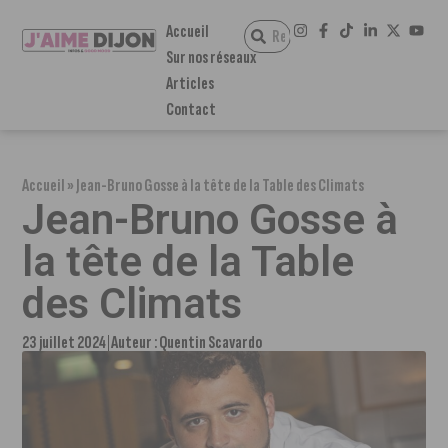
Accueil
Sur nos réseaux
Articles
Contact
Accueil
»
Jean-Bruno Gosse à la tête de la Table des Climats
Jean-Bruno Gosse à
la tête de la Table
des Climats
23 juillet 2024
Auteur :
Quentin Scavardo