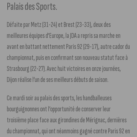
Palais des Sports.
Défaite par Metz (31-24) et Brest (23-33), deux des
meilleures équipes d’Europe, la JDA a repris sa marche en
avant en battant nettement Paris 92 (29-17), autre cador du
championnat, puis en confirmant son nouveau statut face à
Strasbourg (22-27). Avec huit victoires en onze journées,
Dijon réalise l’un de ses meilleurs débuts de saison.
Ce mardi soir au palais des sports, les handballeuses
bourguignonnes ont l’opportunité de conserver leur
troisième place face aux girondines de Mérignac, dernières
du championnat, qui ont néanmoins gagné contre Paris 92 en