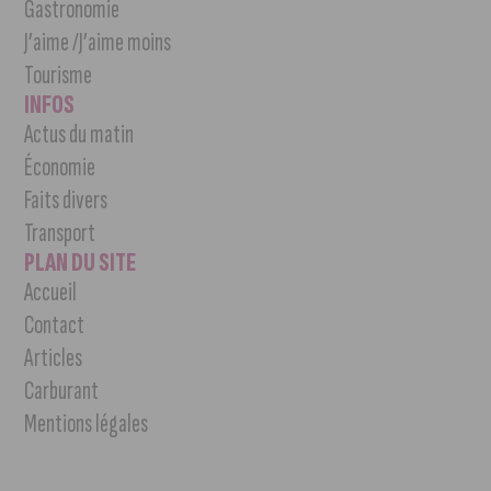
Gastronomie
J’aime /J’aime moins
Tourisme
INFOS
Actus du matin
Économie
Faits divers
Transport
PLAN DU SITE
Accueil
Contact
Articles
Carburant
Mentions légales