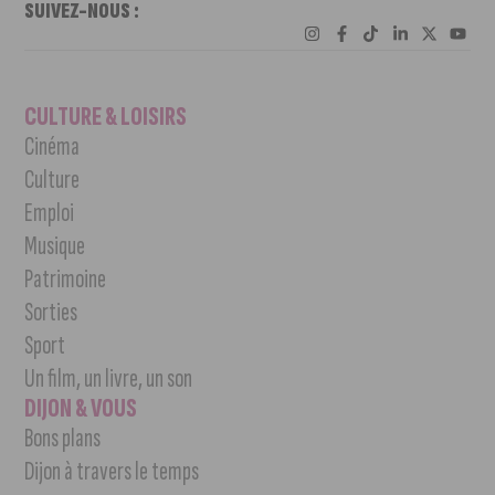
SUIVEZ-NOUS :
CULTURE & LOISIRS
Cinéma
Culture
Emploi
Musique
Patrimoine
Sorties
Sport
Un film, un livre, un son
DIJON & VOUS
Bons plans
Dijon à travers le temps