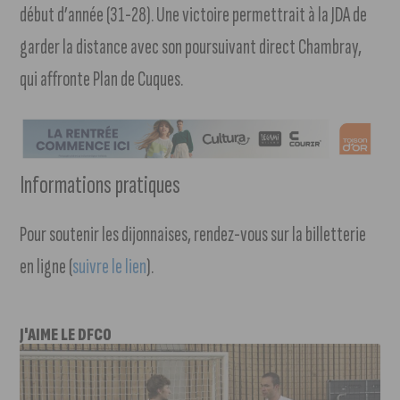
début d’année (31-28). Une victoire permettrait à la JDA de
garder la distance avec son poursuivant direct Chambray,
qui affronte Plan de Cuques.
Informations pratiques
Pour soutenir les dijonnaises, rendez-vous sur la billetterie
en ligne (
suivre le lien
).
J'AIME LE DFCO