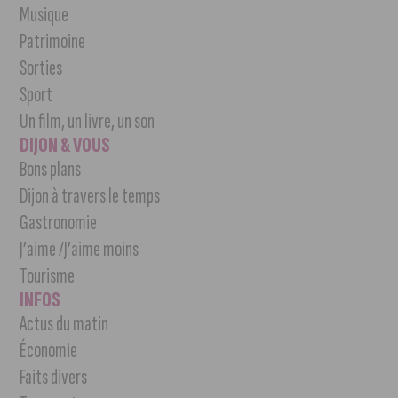
Musique
Patrimoine
Sorties
Sport
Un film, un livre, un son
DIJON & VOUS
Bons plans
Dijon à travers le temps
Gastronomie
J’aime /J’aime moins
Tourisme
INFOS
Actus du matin
Économie
Faits divers