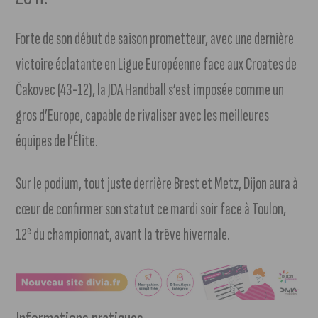
Forte de son début de saison prometteur, avec une dernière
victoire éclatante en Ligue Européenne face aux Croates de
Čakovec (43-12), la JDA Handball s’est imposée comme un
gros d’Europe, capable de rivaliser avec les meilleures
équipes de l’Élite.
Sur le podium, tout juste derrière Brest et Metz, Dijon aura à
cœur de confirmer son statut ce mardi soir face à Toulon,
e
12
du championnat, avant la trêve hivernale.