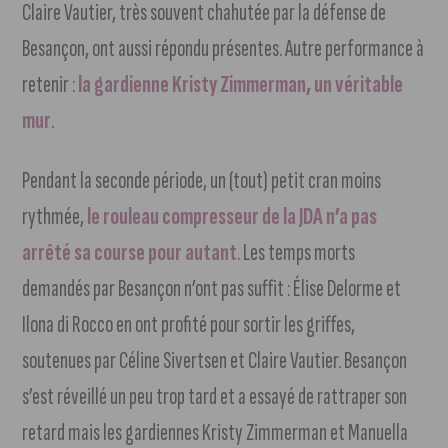
Claire Vautier, très souvent chahutée par la défense de
Besançon, ont aussi répondu présentes. Autre performance à
retenir :
la gardienne Kristy Zimmerman, un véritable
mur
.
Pendant la seconde période, un (tout) petit cran moins
rythmée,
le rouleau compresseur de la JDA n’a pas
arrêté sa course pour autant
. Les temps morts
demandés par Besançon n’ont pas suffit : Élise Delorme et
Ilona di Rocco en ont profité pour sortir les griffes,
soutenues par Céline Sivertsen et Claire Vautier. Besançon
s’est réveillé un peu trop tard et a essayé de rattraper son
retard mais les gardiennes Kristy Zimmerman et Manuella