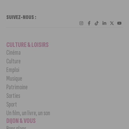
SUIVEZ-NOUS :
CULTURE & LOISIRS
Cinéma
Culture
Emploi
Musique
Patrimoine
Sorties
Sport
Un film, un livre, un son
DIJON & VOUS
Bons plans