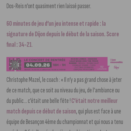
Dos-Reis n’ont quasiment rien laissé passer.
60 minutes de jeu d’un jeu intense et rapide : la
signature de Dijon depuis le début de la saison. Score
final : 34-21
.
Christophe Mazel, le coach : « Il n’y a pas grand chose à jeter
de ce match, que ce soit au niveau du jeu, de l’ambiance ou
du public… c’était une belle fête !
C’était notre meilleur
match depuis ce début de saison
, qui plus est face à une
équipe de Besançon 4ème du championnat et qui nous a tenu