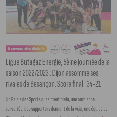
Ligue Butagaz Energie, 5ème journée de la
saison 2022/2023 : Dijon assomme ses
rivales de Besançon. Score final : 34-21
Un Palais des Sports quasiment plein, une ambiance
survoltée, des supporters donnant de la voix, une équipe de