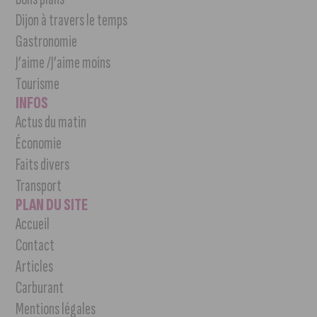
Dijon à travers le temps
Gastronomie
J’aime /J’aime moins
Tourisme
INFOS
Actus du matin
Économie
Faits divers
Transport
PLAN DU SITE
Accueil
Contact
Articles
Carburant
Mentions légales