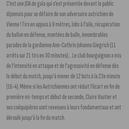
C’est une JDA de gala qui s’est présentée devant le public
dijonnais pour se défaire de son adversaire autrichien de
Vienne ! Tirs en appuis à 9 mètres, lobs à l’aile, récupération
du ballon en défense, montées de balle, innombrables
parades de la gardienne Ann-Cathrin Johanna Giegrich (11
arrêts sur 21 tirs en 30 minutes)… Le club bourguignon a mis
de l’intensité en attaque et de l’agressivité en défense dès
le début du match, jusqu’à mener de 12 buts à la 23e minute
(16-4). Même si les Autrichiennes ont réduit l’écart en fin de
première mi-temps et début de seconde, Claire Vautier et
ses coéquipières sont revenues à leurs fondamentaux et ont
déroulé jusqu’à la fin du match.