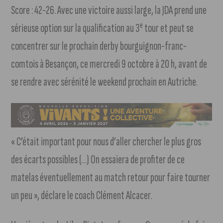
Score : 42-26. Avec une victoire aussi large, la JDA prend une
e
sérieuse option sur la qualification au 3
tour et peut se
concentrer sur le prochain derby bourguignon-franc-
comtois à Besançon, ce mercredi 9 octobre à 20 h, avant de
se rendre avec sérénité le weekend prochain en Autriche.
« C’était important pour nous d’aller chercher le plus gros
des écarts possibles (…) On essaiera de profiter de ce
matelas éventuellement au match retour pour faire tourner
un peu », déclare le coach Clément Alcacer.