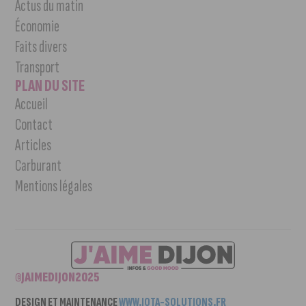
Actus du matin
Économie
Faits divers
Transport
PLAN DU SITE
Accueil
Contact
Articles
Carburant
Mentions légales
©JAIMEDIJON2025
DESIGN ET MAINTENANCE
WWW.IOTA-SOLUTIONS.FR