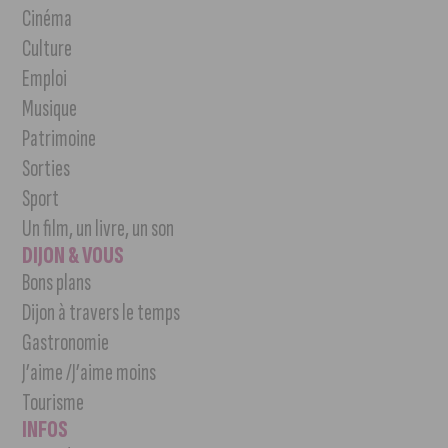
Cinéma
Culture
Emploi
Musique
Patrimoine
Sorties
Sport
Un film, un livre, un son
DIJON & VOUS
Bons plans
Dijon à travers le temps
Gastronomie
J’aime /J’aime moins
Tourisme
INFOS