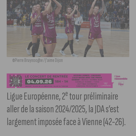
©Pierre Bruynooghe / J'aime Dijon
e
Ligue Européenne, 2
tour préliminaire
aller de la saison 2024/2025, la JDA s’est
largement imposée face à Vienne (42-26).