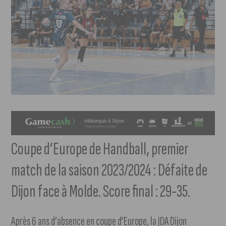
Coupe d’Europe de Handball, premier
match de la saison 2023/2024 : Défaite de
Dijon face à Molde. Score final : 29-35.
Après 6 ans d’absence en coupe d’Europe, la JDA Dijon