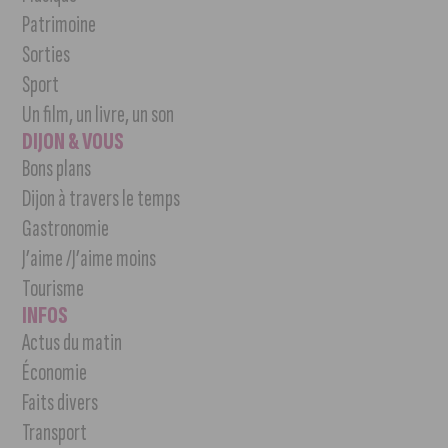
Patrimoine
Sorties
Sport
Un film, un livre, un son
DIJON & VOUS
Bons plans
Dijon à travers le temps
Gastronomie
J’aime /J’aime moins
Tourisme
INFOS
Actus du matin
Économie
Faits divers
Transport