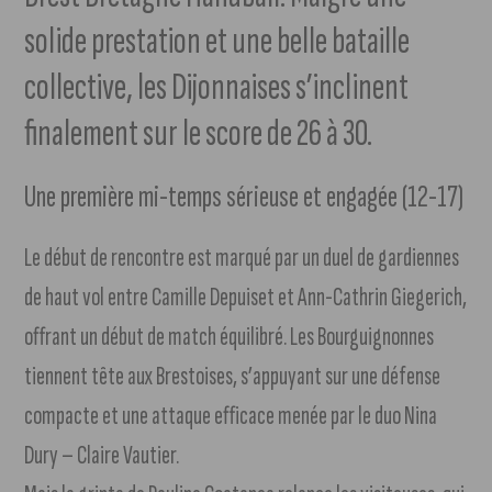
solide prestation et une belle bataille
collective, les Dijonnaises s’inclinent
finalement sur le score de 26 à 30.
Une première mi-temps sérieuse et engagée (12-17)
Le début de rencontre est marqué par un duel de gardiennes
de haut vol entre Camille Depuiset et Ann-Cathrin Giegerich,
offrant un début de match équilibré. Les Bourguignonnes
tiennent tête aux Brestoises, s’appuyant sur une défense
compacte et une attaque efficace menée par le duo Nina
Dury – Claire Vautier.