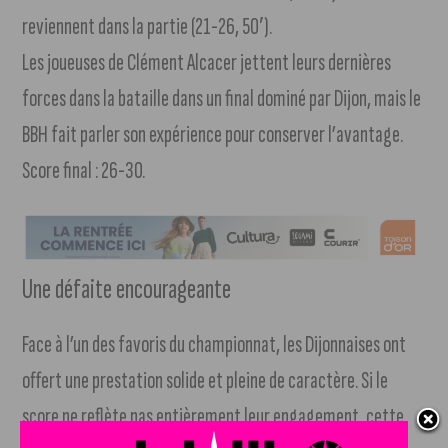
reviennent dans la partie (21-26, 50′).
Les joueuses de Clément Alcacer jettent leurs dernières
forces dans la bataille dans un final dominé par Dijon, mais le
BBH fait parler son expérience pour conserver l’avantage.
Score final : 26-30.
Une défaite encourageante
Face à l’un des favoris du championnat, les Dijonnaises ont
offert une prestation solide et pleine de caractère. Si le
score ne reflète pas entièrement leur engagement, cette