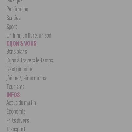
Musique
Patrimoine
Sorties
Sport
Un film, un livre, un son
DIJON & VOUS
Bons plans
Dijon à travers le temps
Gastronomie
J’aime /J’aime moins
Tourisme
INFOS
Actus du matin
Économie
Faits divers
Transport