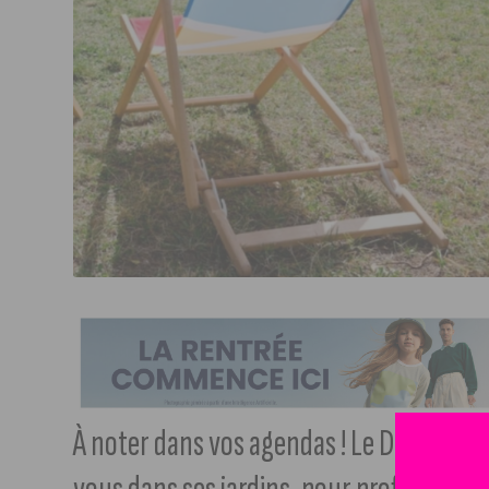
À noter dans vos agendas ! Le Départem