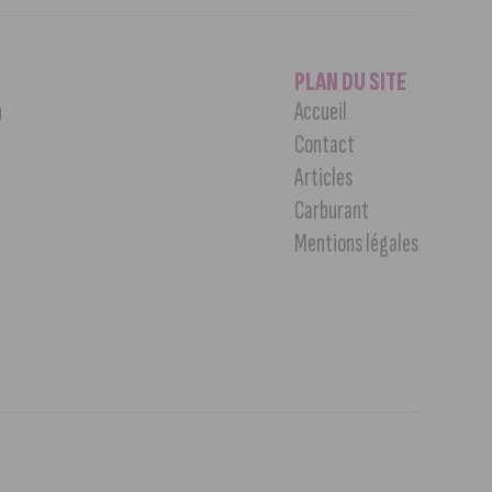
PLAN DU SITE
n
Accueil
Contact
Articles
Carburant
Mentions légales