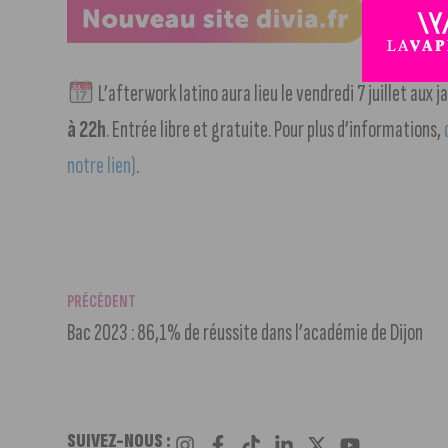
L’afterwork latino aura lieu le vendredi 7 juillet aux
à 22h
. Entrée libre et gratuite. Pour plus d’informations,
notre lien)
.
PRÉCÉDENT
Bac 2023 : 86,1% de réussite dans l’académie de Dijon
SUIVEZ-NOUS :