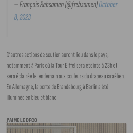
— François Rebsamen (@frebsamen)
October
8, 2023
D’autres actions de soutien auront lieu dans le pays,
notamment à Paris où la Tour Eiffel sera éteinte à 23h et
sera éclairée le lendemain aux couleurs du drapeau israélien.
En Allemagne, la porte de Brandebourg à Berlin a été
illuminée en bleu et blanc.
J'AIME LE DFCO