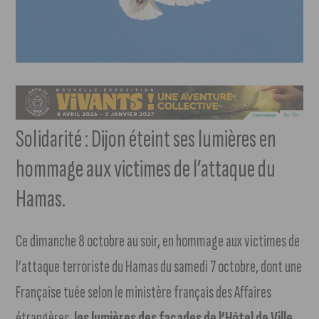
Solidarité : Dijon éteint ses lumières en
hommage aux victimes de l’attaque du
Hamas.
Ce dimanche 8 octobre au soir, en hommage aux victimes de
l’attaque terroriste du Hamas du samedi 7 octobre, dont une
Française tuée selon le ministère français des Affaires
étrangères,
les lumières des façades de l’Hôtel de Ville