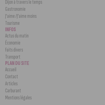
Dijon à travers le temps
Gastronomie
J’aime /J’aime moins
Tourisme
INFOS
Actus du matin
Économie
Faits divers
Transport
PLAN DU SITE
Accueil
Contact
Articles
Carburant
Mentions légales