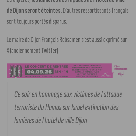
de Dijon seront éteintes.
D’autres ressortissants français
sont toujours portés disparus.
Le maire de Dijon François Rebsamen s’est aussi exprimé sur
X (anciennement Twitter)
Ce soir en hommage aux victimes de l attaque
terroriste du Hamas sur Israel extinction des
lumières de l hotel de ville Dijon