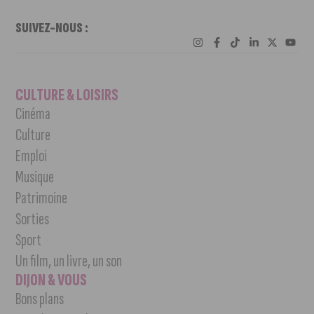
SUIVEZ-NOUS :
CULTURE & LOISIRS
Cinéma
Culture
Emploi
Musique
Patrimoine
Sorties
Sport
Un film, un livre, un son
DIJON & VOUS
Bons plans