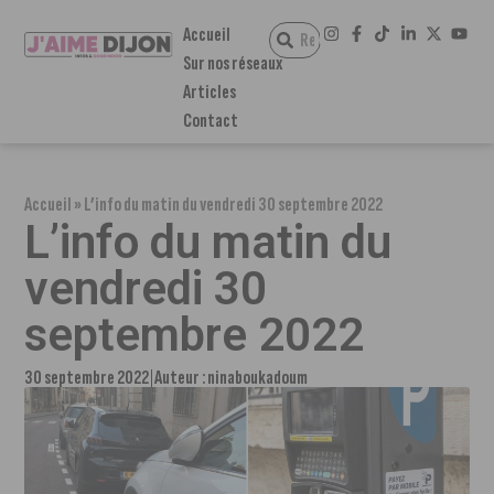
Accueil
Sur nos réseaux
Articles
Contact
Accueil
»
L’info du matin du vendredi 30 septembre 2022
L’info du matin du
vendredi 30
septembre 2022
30 septembre 2022
Auteur :
ninaboukadoum