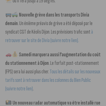
où il fera jusqu’à 19 degrés.
Nouvelle grève dans les transports Divia
demain
. Un énième préavis de grève a été déposé par le
syndicat CGT de Kéolis Dijon. Les prévisions trafic sont
à
retrouver sur le site de Divia (suivre notre lien).
Samedi marquera aussi l’augmentation du coût
du stationnement à Dijon
. Le forfait post-stationnement
(FPS) sera lui aussi plus cher.
Tous les détails sur les nouveaux
tarifs sont à retrouver dans les colonnes du Bien Public
(suivre notre lien)
.
Un nouveau radar automatique va être installé rue