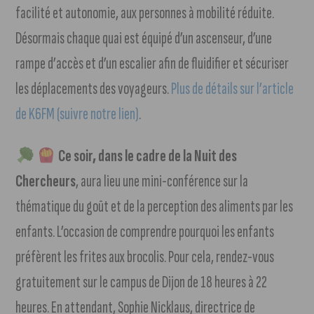
facilité et autonomie, aux personnes à mobilité réduite.
Désormais chaque quai est équipé d’un ascenseur, d’une
rampe d’accès et d’un escalier afin de fluidifier et sécuriser
les déplacements des voyageurs.
Plus de détails sur l’article
de K6FM (suivre notre lien)
.
Ce soir, dans le cadre de la Nuit des
Chercheurs
, aura lieu une mini-conférence sur la
thématique du goût et de la perception des aliments par les
enfants. L’occasion de comprendre pourquoi les enfants
préfèrent les frites aux brocolis. Pour cela, rendez-vous
gratuitement sur le campus de Dijon de 18 heures à 22
heures. En attendant, Sophie Nicklaus, directrice de