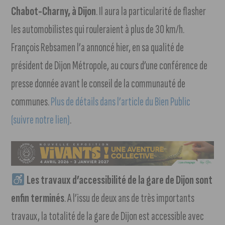
Chabot-Charny, à Dijon
. Il aura la particularité de flasher
les automobilistes qui rouleraient à plus de 30 km/h.
François Rebsamen l’a annoncé hier, en sa qualité de
président de Dijon Métropole, au cours d’une conférence de
presse donnée avant le conseil de la communauté de
communes.
Plus de détails dans l’article du Bien Public
(suivre notre lien)
.
Les travaux d’accessibilité de la gare de Dijon sont
enfin terminés
. A l’issu de deux ans de très importants
travaux, la totalité de la gare de Dijon est accessible avec