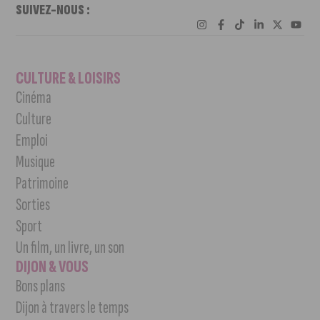
SUIVEZ-NOUS :
CULTURE & LOISIRS
Cinéma
Culture
Emploi
Musique
Patrimoine
Sorties
Sport
Un film, un livre, un son
DIJON & VOUS
Bons plans
Dijon à travers le temps