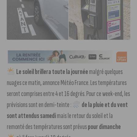
Le soleil brillera toute la journée
malgré quelques
nuages ce matin, annonce Météo France. Les températures
seront comprises entre 4 et 16 degrés. Pour ce week-end, les
prévisions sont en demi-teinte :
de la pluie et du vent
sont attendus samedi
mais le retour du soleil et la
remonté des températures sont prévus
pour dimanche