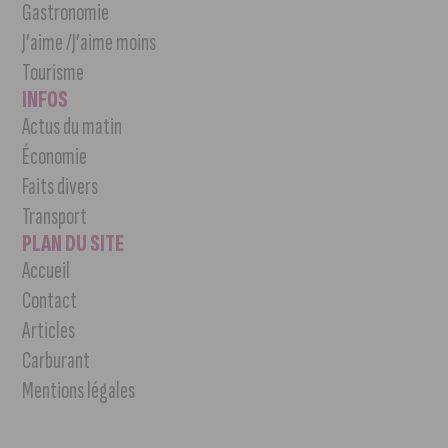
Gastronomie
J’aime /J’aime moins
Tourisme
INFOS
Actus du matin
Économie
Faits divers
Transport
PLAN DU SITE
Accueil
Contact
Articles
Carburant
Mentions légales