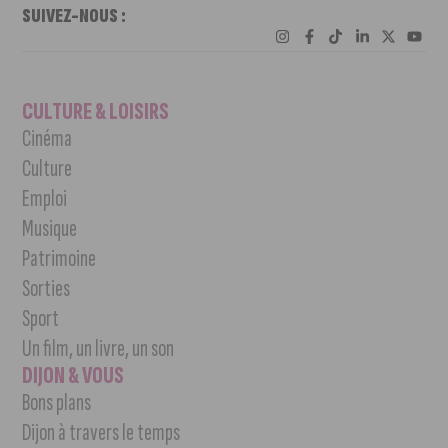
SUIVEZ-NOUS :
CULTURE & LOISIRS
Cinéma
Culture
Emploi
Musique
Patrimoine
Sorties
Sport
Un film, un livre, un son
DIJON & VOUS
Bons plans
Dijon à travers le temps