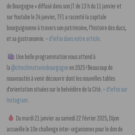
de Bourgogne » diffusé dans son JT de 13 h du 11 janvier et
sur Youtube le 24 janvier, TF1 a raconté la capitale
bourguignonne à travers son patrimoine, l’histoire des ducs,
et sa gastronomie.
+ d’infos dans notre article
.
Une belle programmation nous attend à
la
@citeclimatsvinsbourgogne
en 2025 ! Beaucoup de
nouveautés à venir découvrir dont les nouvelles tables
d’orientation situées sur le belvédère de la Cité.
+ d’infos sur
Instagram
.
Du mardi 21 janvier au samedi 22 février 2025, Dijon
accueille le 10e challenge inter-organismes pour le don de