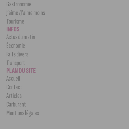
Gastronomie
J’aime /J’aime moins
Tourisme
INFOS
Actus du matin
Économie
Faits divers
Transport
PLAN DU SITE
Accueil
Contact
Articles
Carburant
Mentions légales