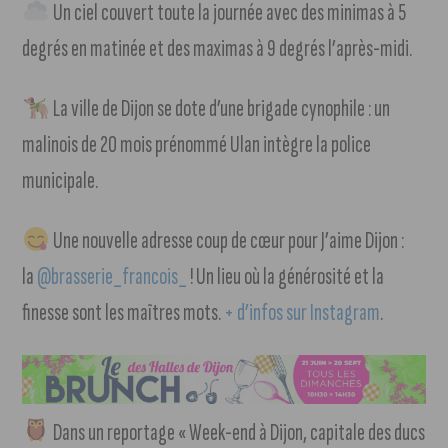
Un ciel couvert toute la journée avec des minimas à 5
degrés en matinée et des maximas à 9 degrés l’après-midi.
La ville de Dijon se dote d’une brigade cynophile : un
malinois de 20 mois prénommé Ulan intègre la police
municipale.
Une nouvelle adresse coup de cœur pour J’aime Dijon :
la
@brasserie_francois_
! Un lieu où la générosité et la
finesse sont les maîtres mots.
+ d’infos sur Instagram
.
Dans un reportage « Week-end à Dijon, capitale des ducs