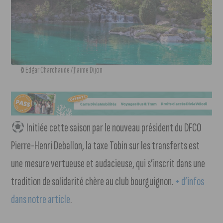
© Edgar Charchaude / J'aime Dijon
Initiée cette saison par le nouveau président du DFCO
Pierre-Henri Deballon, la taxe Tobin sur les transferts est
une mesure vertueuse et audacieuse, qui s’inscrit dans une
tradition de solidarité chère au club bourguignon.
+ d’infos
dans notre article
.