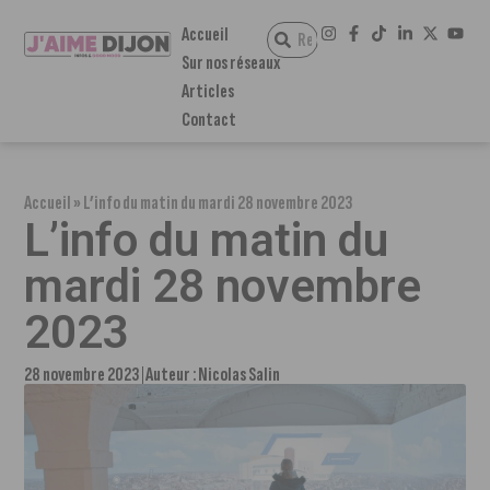
Accueil
Sur nos réseaux
Articles
Contact
Accueil
»
L’info du matin du mardi 28 novembre 2023
L’info du matin du
mardi 28 novembre
2023
28 novembre 2023
Auteur :
Nicolas Salin