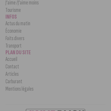
J’aime /J’aime moins
Tourisme
INFOS
Actus du matin
Économie
Faits divers
Transport
PLAN DU SITE
Accueil
Contact
Articles
Carburant
Mentions légales