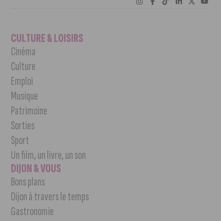
CULTURE & LOISIRS
Cinéma
Culture
Emploi
Musique
Patrimoine
Sorties
Sport
Un film, un livre, un son
DIJON & VOUS
Bons plans
Dijon à travers le temps
Gastronomie