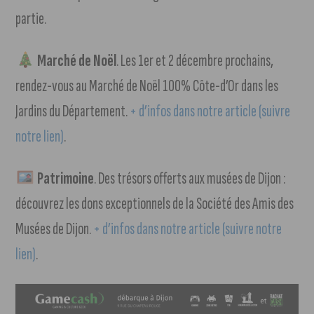
partie.
Marché de Noël
. Les 1er et 2 décembre prochains,
rendez-vous au Marché de Noël 100% Côte-d’Or dans les
Jardins du Département.
+ d’infos dans notre article (suivre
notre lien)
.
Patrimoine
. Des trésors offerts aux musées de Dijon :
découvrez les dons exceptionnels de la Société des Amis des
Musées de Dijon.
+ d’infos dans notre article (suivre notre
lien)
.