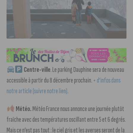
Centre-ville
. Le parking Dauphine sera de nouveau
accessible à partir du 8 décembre prochain.
+ d’infos dans
notre article (suivre notre lien)
.
Météo.
Météo France nous annonce une journée plutôt
fraîche avec des températures oscillant entre 5 et 6 degrés.
Mais ce n’est pas tout : le ciel gris et les averses seront de la