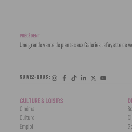
PRÉCÉDENT
Une grande vente de plantes aux Galeries Lafayette ce 
SUIVEZ-NOUS :
CULTURE & LOISIRS
D
Cinéma
Bo
Culture
Di
Emploi
G