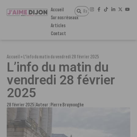
Accueil
Sur nos réseaux
Articles
Contact
Accueil
»
L’info du matin du vendredi 28 février 2025
L’info du matin du
vendredi 28 février
2025
28 février 2025
Auteur :
Pierre Bruynooghe