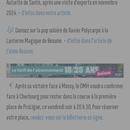
Autorité de Santé, après une visite d’experts en novembre
2024.
+ d’infos dans notre article
.
Dansez sur la pop solaire de Xavier Polycarpe à la
Lanterne Magique de Beaune.
+ d’infos dans l’article de
J’aime Beaune
.
Après sa victoire face à Massy, le DMH voudra confirmer
face à Cherbourg pour rester dans la course à la première
place de ProLigue, ce vendredi soir à 20 h 30. Pour réserver
votre place,
rendez-vous sur la billetterie en ligne
.