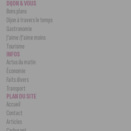
DIJON & VOUS
Bons plans
Dijon à travers le temps
Gastronomie
J’aime /J’aime moins
Tourisme
INFOS
Actus du matin
Économie
Faits divers
Transport
PLAN DU SITE
Accueil
Contact
Articles
Carburant