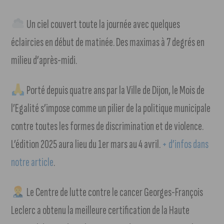
Un ciel couvert toute la journée avec quelques
éclaircies en début de matinée. Des maximas à 7 degrés en
milieu d’après-midi.
Porté depuis quatre ans par la Ville de Dijon, le Mois de
l’Egalité s’impose comme un pilier de la politique municipale
contre toutes les formes de discrimination et de violence.
L’édition 2025 aura lieu du 1er mars au 4 avril.
+ d’infos dans
notre article
.
Le Centre de lutte contre le cancer Georges-François
Leclerc a obtenu la meilleure certification de la Haute