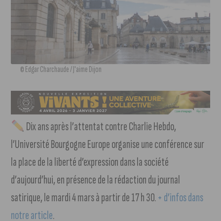
© Edgar Charchaude / J'aime Dijon
Dix ans après l’attentat contre Charlie Hebdo,
l’Université Bourgogne Europe organise une conférence sur
la place de la liberté d’expression dans la société
d’aujourd’hui, en présence de la rédaction du journal
satirique, le mardi 4 mars à partir de 17 h 30.
+ d’infos dans
notre article
.