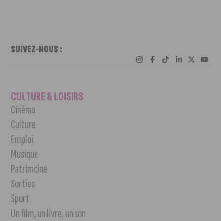
SUIVEZ-NOUS :
CULTURE & LOISIRS
Cinéma
Culture
Emploi
Musique
Patrimoine
Sorties
Sport
Un film, un livre, un son