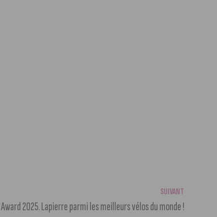
SUIVANT
 Award 2025. Lapierre parmi les meilleurs vélos du monde !