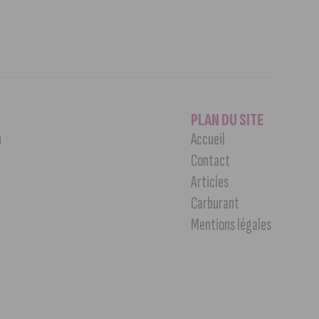
PLAN DU SITE
n
Accueil
Contact
Articles
Carburant
Mentions légales