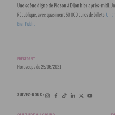
Une scène digne de Picsou à Dijon hier après-midi
. U
République, avec quasiment 50 000 euros de billets.
Un ar
Bien Public
PRÉCÉDENT
Horoscope du 25/06/2021
SUIVEZ-NOUS :