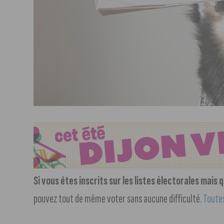
Si vous êtes inscrits sur les listes électorales mais
pouvez tout de même voter sans aucune difficulté.
Toutes