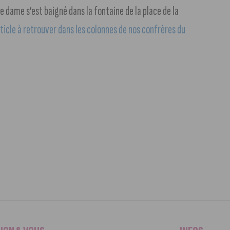
ne dame s’est baigné dans la fontaine de la place de la
ticle à retrouver dans les colonnes de nos confrères du