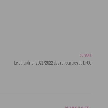
SUIVANT
Le calendrier 2021/2022 des rencontres du DFCO