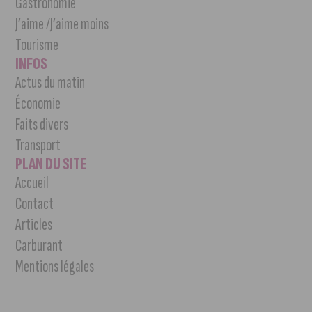
Gastronomie
J’aime /J’aime moins
Tourisme
INFOS
Actus du matin
Économie
Faits divers
Transport
PLAN DU SITE
Accueil
Contact
Articles
Carburant
Mentions légales