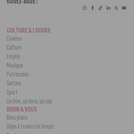
SUIVEZ-NOUS :
CULTURE & LOISIRS
Cinéma
Culture
Emploi
Musique
Patrimoine
Sorties
Sport
Un film, un livre, un son
DIJON & VOUS
Bons plans
Dijon à travers le temps