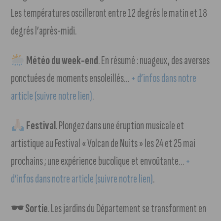
Les températures oscilleront entre 12 degrés le matin et 18
degrés l’après-midi.
Météo du week-end
. En résumé : nuageux, des averses
ponctuées de moments ensoleillés…
+ d’infos dans notre
article (suivre notre lien)
.
Festival
. Plongez dans une éruption musicale et
artistique au Festival « Volcan de Nuits » les 24 et 25 mai
prochains ; une expérience bucolique et envoûtante…
+
d’infos dans notre article (suivre notre lien)
.
🕶 Sortie
. Les jardins du Département se transforment en