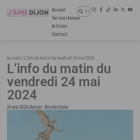
Accueil
Sur nos réseaux
Articles
Contact
Accueil
»
L’info du matin du vendredi 24 mai 2024
L’info du matin du
vendredi 24 mai
2024
24 mai 2024
Auteur :
Nicolas Salin