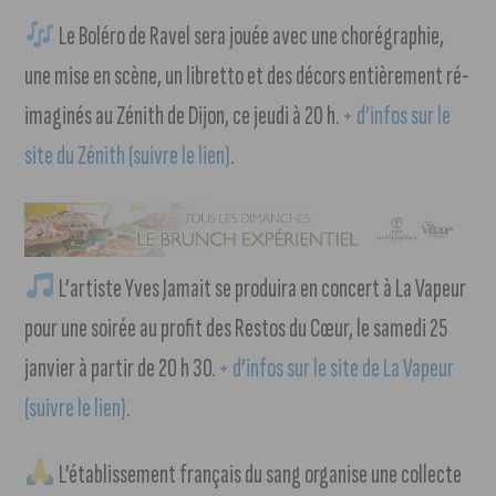
Le Boléro de Ravel sera jouée avec une chorégraphie,
une mise en scène, un libretto et des décors entièrement ré-
imaginés au Zénith de Dijon, ce jeudi à 20 h.
+ d’infos sur le
site du Zénith (suivre le lien)
.
L’artiste Yves Jamait se produira en concert à La Vapeur
pour une soirée au profit des Restos du Cœur, le samedi 25
janvier à partir de 20 h 30.
+ d’infos sur le site de La Vapeur
(suivre le lien)
.
L’établissement français du sang organise une collecte