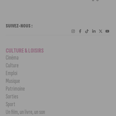
SUIVEZ-NOUS :
CULTURE & LOISIRS
Cinéma
Culture
Emploi
Musique
Patrimoine
Sorties
Sport
Un film, un livre, un son