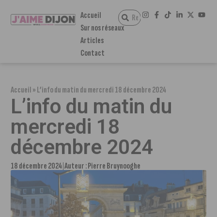
Accueil
Sur nos réseaux
Articles
Contact
Accueil
»
L’info du matin du mercredi 18 décembre 2024
L’info du matin du
mercredi 18
décembre 2024
18 décembre 2024
Auteur :
Pierre Bruynooghe