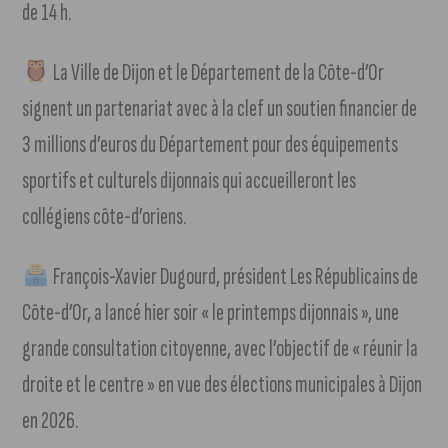
de 14 h.
La Ville de Dijon et le Département de la Côte-d’Or
signent un partenariat avec à la clef un soutien financier de
3 millions d’euros du Département pour des équipements
sportifs et culturels dijonnais qui accueilleront les
collégiens côte-d’oriens.
François-Xavier Dugourd, président Les Républicains de
Côte-d’Or, a lancé hier soir « le printemps dijonnais », une
grande consultation citoyenne, avec l’objectif de « réunir la
droite et le centre » en vue des élections municipales à Dijon
en 2026.