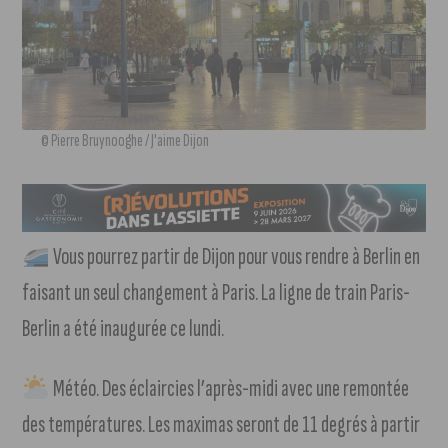
© Pierre Bruynooghe / J'aime Dijon
Vous pourrez partir de Dijon pour vous rendre à Berlin en
faisant un seul changement à Paris. La ligne de train Paris-
Berlin a été inaugurée ce lundi.
Météo. Des éclaircies l’après-midi avec une remontée
des températures. Les maximas seront de 11 degrés à partir