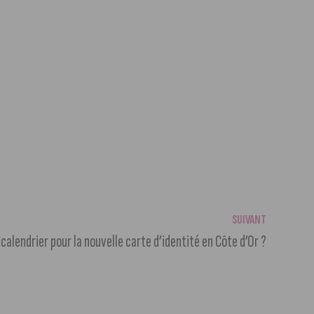
SUIVANT
calendrier pour la nouvelle carte d’identité en Côte d’Or ?