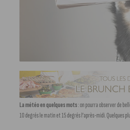
La météo en quelques mots
: on pourra observer de bell
10 degrés le matin et 15 degrés l’après-midi. Quelques pl