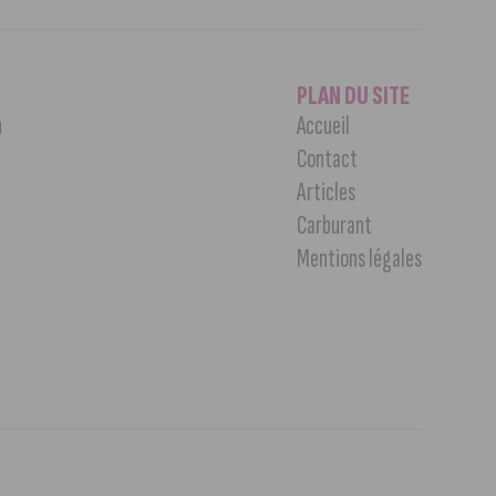
PLAN DU SITE
n
Accueil
Contact
Articles
Carburant
Mentions légales