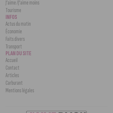
J’aime /J’aime moins
Tourisme
INFOS
Actus du matin
Économie
Faits divers
Transport
PLAN DU SITE
Accueil
Contact
Articles
Carburant
Mentions légales