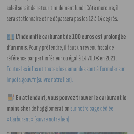
soleil serait de retour timidement lundi. Côté mercure, il
sera stationnaire et ne dépassera pas les 12 à 14 degrés.
L’indemnité carburant de 100 euros est prolongée
d’un mois
. Pour y prétendre, il faut un revenu fiscal de
référence par part inférieur ou égal à 14 700 € en 2021.
Toutes les infos et toutes les demandes sont à formuler sur
impots.gouv.fr (suivre notre lien).
En attendant, vous pouvez trouver le carburant le
moins cher
de l’agglomération
sur notre page dédiée
« Carburant » (suivre notre lien)
.