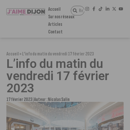
Accueil
Sur nos réseaux
Articles
Contact
Accueil
»
L’info du matin du vendredi 17 février 2023
L’info du matin du
vendredi 17 février
2023
17 février 2023
Auteur :
Nicolas Salin