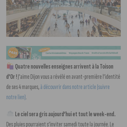
Quatre nouvelles enseignes arrivent à la Toison
d’Or !
J’aime Dijon vous a révélé en avant-première l’identité
de ses 4 marques,
à découvrir dans notre article (suivre
notre lien)
.
Le ciel sera gris aujourd’hui et tout le week-end.
Des pluies pourraient s’inviter samedi toute la journée. Le