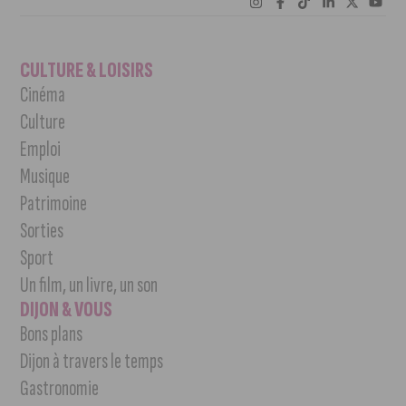
CULTURE & LOISIRS
Cinéma
Culture
Emploi
Musique
Patrimoine
Sorties
Sport
Un film, un livre, un son
DIJON & VOUS
Bons plans
Dijon à travers le temps
Gastronomie