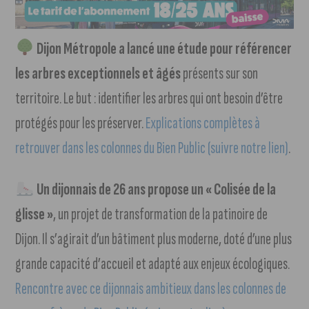
Dijon Métropole a lancé une étude pour référencer
les arbres exceptionnels et âgés
présents sur son
territoire. Le but : identifier les arbres qui ont besoin d’être
protégés pour les préserver.
Explications complètes à
retrouver dans les colonnes du Bien Public (suivre notre lien)
.
Un dijonnais de 26 ans propose un « Colisée de la
glisse »
, un projet de transformation de la patinoire de
Dijon. Il s’agirait d’un bâtiment plus moderne, doté d’une plus
grande capacité d’accueil et adapté aux enjeux écologiques.
Rencontre avec ce dijonnais ambitieux dans les colonnes de