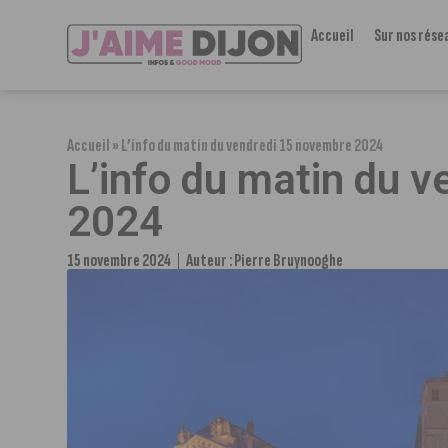
Accueil
Sur nos rése
Accueil
»
L’info du matin du vendredi 15 novembre 2024
L’info du matin du 
2024
15 novembre 2024
Auteur :
Pierre Bruynooghe