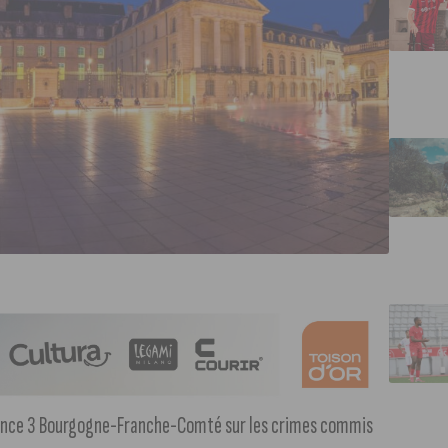
rance 3 Bourgogne-Franche-Comté sur les crimes commis