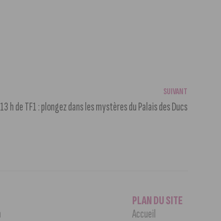
SUIVANT
 13 h de TF1 : plongez dans les mystères du Palais des Ducs
PLAN DU SITE
n
Accueil