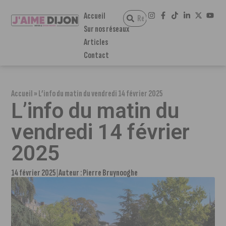
Accueil
Sur nos réseaux
Articles
Contact
Accueil
»
L’info du matin du vendredi 14 février 2025
L’info du matin du
vendredi 14 février
2025
14 février 2025
Auteur :
Pierre Bruynooghe