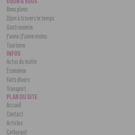
DIJON & VOUS
Bons plans
Dijon à travers le temps
Gastronomie
J’aime /J’aime moins
Tourisme
INFOS
Actus du matin
Économie
Faits divers
Transport
PLAN DU SITE
Accueil
Contact
Articles
Carburant