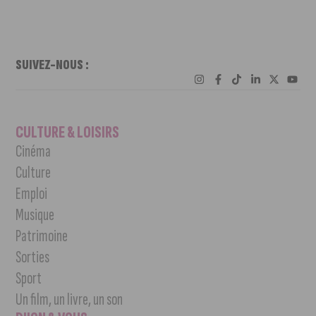
SUIVEZ-NOUS :
CULTURE & LOISIRS
Cinéma
Culture
Emploi
Musique
Patrimoine
Sorties
Sport
Un film, un livre, un son