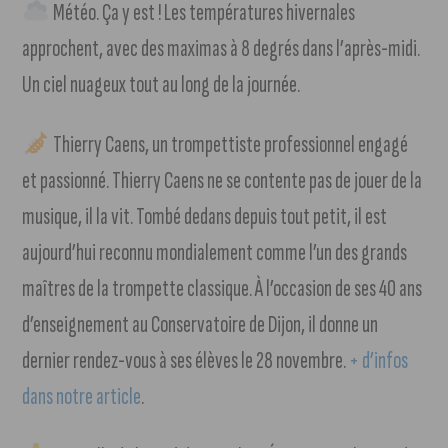
Météo. Ça y est ! Les températures hivernales
approchent, avec des maximas à 8 degrés dans l’après-midi.
Un ciel nuageux tout au long de la journée.
Thierry Caens, un trompettiste professionnel engagé
et passionné. Thierry Caens ne se contente pas de jouer de la
musique, il la vit. Tombé dedans depuis tout petit, il est
aujourd’hui reconnu mondialement comme l’un des grands
maîtres de la trompette classique. À l’occasion de ses 40 ans
d’enseignement au Conservatoire de Dijon, il donne un
dernier rendez-vous à ses élèves le 28 novembre.
+ d’infos
dans notre article
.