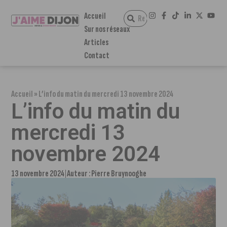
Accueil
Sur nos réseaux
Articles
Contact
Accueil
»
L’info du matin du mercredi 13 novembre 2024
L’info du matin du
mercredi 13
novembre 2024
13 novembre 2024
Auteur :
Pierre Bruynooghe