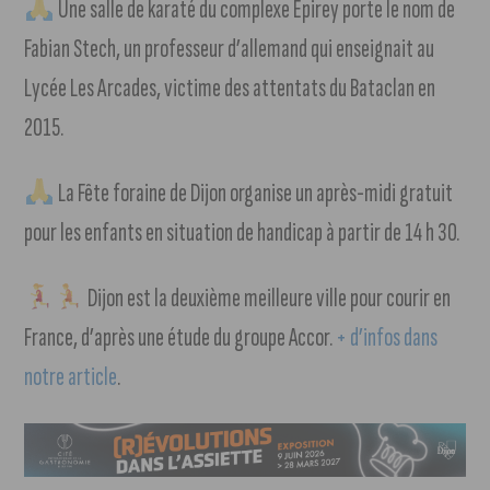
Une salle de karaté du complexe Épirey porte le nom de
Fabian Stech, un professeur d’allemand qui enseignait au
Lycée Les Arcades, victime des attentats du Bataclan en
2015.
La Fête foraine de Dijon organise un après-midi gratuit
pour les enfants en situation de handicap à partir de 14 h 30.
Dijon est la deuxième meilleure ville pour courir en
France, d’après une étude du groupe Accor.
+ d’infos dans
notre article
.