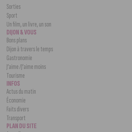
Sorties
Sport
Un film, un livre, un son
DIJON & VOUS
Bons plans
Dijon à travers le temps
Gastronomie
J’aime /J’aime moins
Tourisme
INFOS
Actus du matin
Économie
Faits divers
Transport
PLAN DU SITE