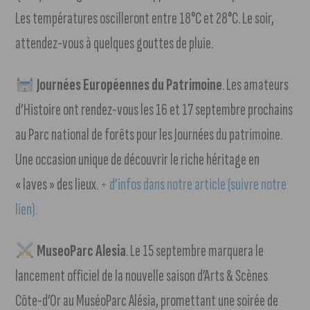
Les températures oscilleront entre 18°C et 28°C. Le soir,
attendez-vous à quelques gouttes de pluie.
Journées Européennes du Patrimoine
. Les amateurs
d’Histoire ont rendez-vous les 16 et 17 septembre prochains
au Parc national de forêts pour les Journées du patrimoine.
Une occasion unique de découvrir le riche héritage en
« laves » des lieux.
+ d’infos dans notre article (suivre notre
lien).
MuseoParc Alesia
. Le 15 septembre marquera le
lancement officiel de la nouvelle saison d’Arts & Scènes
Côte-d’Or au MuséoParc Alésia, promettant une soirée de