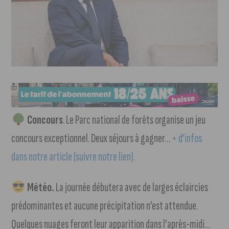
Concours
. Le Parc national de forêts organise un jeu
concours exceptionnel. Deux séjours à gagner…
+ d’infos
dans notre article (suivre notre lien).
Météo.
La journée débutera avec de larges éclaircies
prédominantes et aucune précipitation n’est attendue.
Quelques nuages feront leur apparition dans l’après-midi…