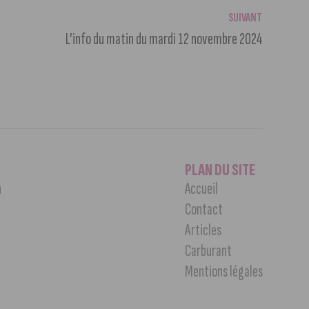
SUIVANT
L’info du matin du mardi 12 novembre 2024
PLAN DU SITE
n
Accueil
Contact
Articles
Carburant
Mentions légales