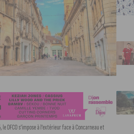
, le DFCO s’impose à l’extérieur face à Concarneau et