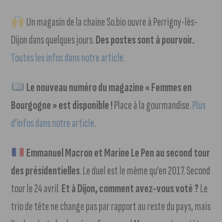
Un magasin de la chaine So.bio ouvre à Perrigny-lès-
Dijon dans quelques jours.
Des postes sont à pourvoir.
Toutes les infos dans notre article.
Le nouveau numéro du magazine « Femmes en
Bourgogne » est disponible !
Place à la gourmandise.
Plus
d’infos dans notre article
.
Emmanuel Macron et Marine Le Pen au second tour
des présidentielles
. Le duel est le même qu’en 2017. Second
tour le 24 avril.
Et à Dijon, comment avez-vous voté ?
Le
trio de tête ne change pas par rapport au reste du pays, mais