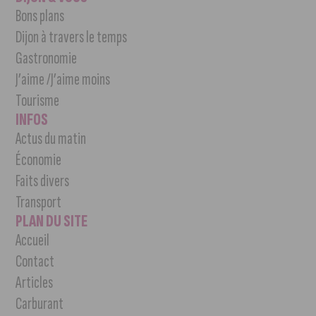
Bons plans
Dijon à travers le temps
Gastronomie
J’aime /J’aime moins
Tourisme
INFOS
Actus du matin
Économie
Faits divers
Transport
PLAN DU SITE
Accueil
Contact
Articles
Carburant