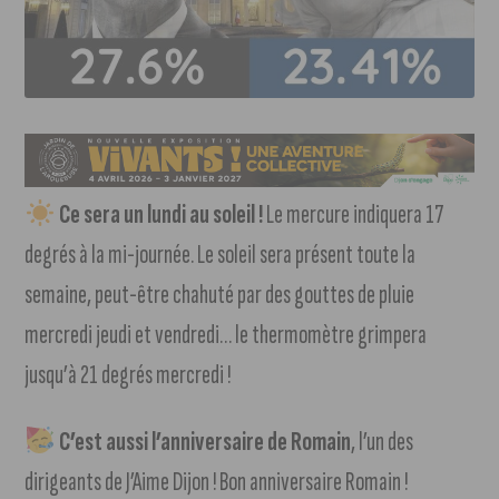
Ce sera un lundi au soleil !
Le mercure indiquera 17
degrés à la mi-journée. Le soleil sera présent toute la
semaine, peut-être chahuté par des gouttes de pluie
mercredi jeudi et vendredi… le thermomètre grimpera
jusqu’à 21 degrés mercredi !
C’est aussi l’anniversaire de Romain
, l’un des
dirigeants de J’Aime Dijon ! Bon anniversaire Romain !