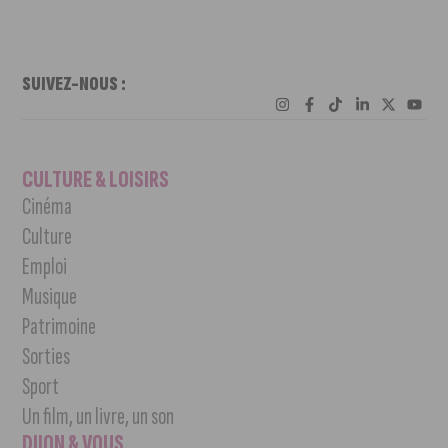
SUIVEZ-NOUS :
CULTURE & LOISIRS
Cinéma
Culture
Emploi
Musique
Patrimoine
Sorties
Sport
Un film, un livre, un son
DIJON & VOUS