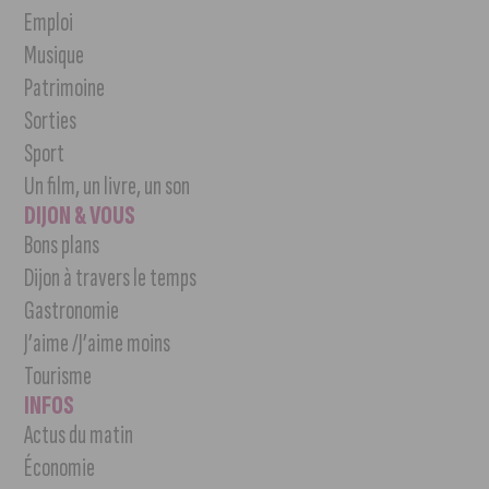
Emploi
Musique
Patrimoine
Sorties
Sport
Un film, un livre, un son
DIJON & VOUS
Bons plans
Dijon à travers le temps
Gastronomie
J’aime /J’aime moins
Tourisme
INFOS
Actus du matin
Économie