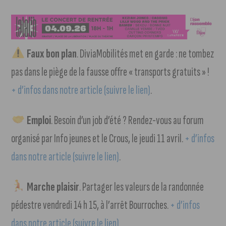
Faux bon plan
. DiviaMobilités met en garde : ne tombez
pas dans le piège de la fausse offre « transports gratuits » !
+ d’infos dans notre article (suivre le lien)
.
Emploi
. Besoin d’un job d’été ? Rendez-vous au forum
organisé par Info jeunes et le Crous, le jeudi 11 avril.
+ d’infos
dans notre article (suivre le lien)
.
Marche plaisir
. Partager les valeurs de la randonnée
pédestre vendredi 14 h 15, à l’arrêt Bourroches.
+ d’infos
dans notre article (suivre le lien)
.