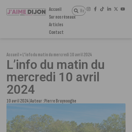
Accueil
Sur nos réseaux
Articles
Contact
Accueil
»
L’info du matin du mercredi 10 avril 2024
L’info du matin du
mercredi 10 avril
2024
10 avril 2024
Auteur :
Pierre Bruynooghe