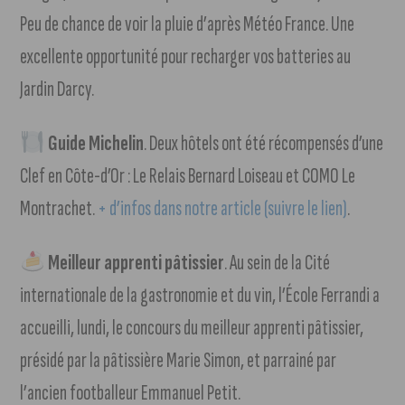
Peu de chance de voir la pluie d’après Météo France. Une
excellente opportunité pour recharger vos batteries au
Jardin Darcy.
Guide Michelin
. Deux hôtels ont été récompensés d’une
Clef en Côte-d’Or : Le Relais Bernard Loiseau et COMO Le
Montrachet.
+ d’infos dans notre article (suivre le lien)
.
Meilleur apprenti pâtissier
. Au sein de la Cité
internationale de la gastronomie et du vin, l’École Ferrandi a
accueilli, lundi, le concours du meilleur apprenti pâtissier,
présidé par la pâtissière Marie Simon, et parrainé par
l’ancien footballeur Emmanuel Petit.