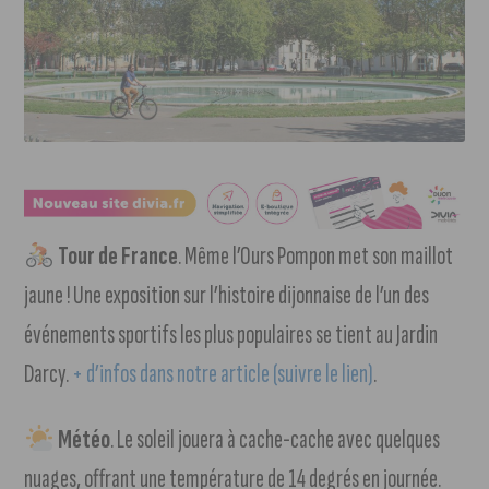
Tour de France
. Même l’Ours Pompon met son maillot
jaune ! Une exposition sur l’histoire dijonnaise de l’un des
événements sportifs les plus populaires se tient au Jardin
Darcy.
+ d’infos dans notre article (suivre le lien)
.
Météo
. Le soleil jouera à cache-cache avec quelques
nuages, offrant une température de 14 degrés en journée.