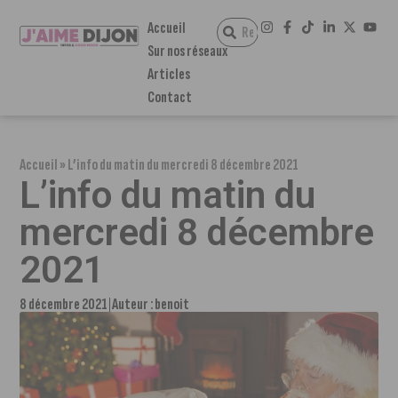
Accueil
Sur nos réseaux
Articles
Contact
Accueil
»
L’info du matin du mercredi 8 décembre 2021
L’info du matin du
mercredi 8 décembre
2021
8 décembre 2021
Auteur :
benoit