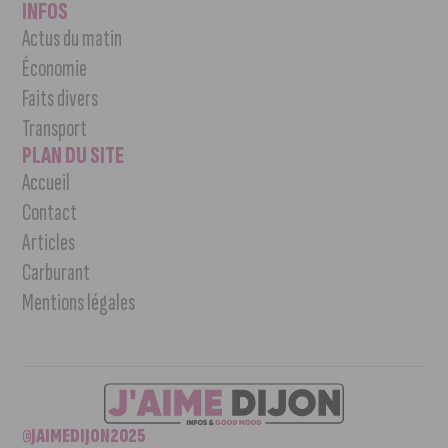
INFOS
Actus du matin
Économie
Faits divers
Transport
PLAN DU SITE
Accueil
Contact
Articles
Carburant
Mentions légales
©JAIMEDIJON2025