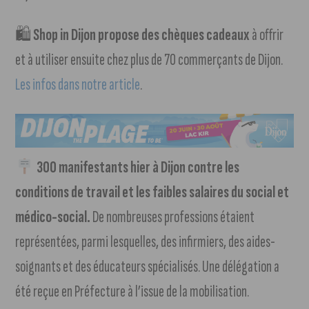
🛍
Shop in Dijon propose des chèques cadeaux
à offrir
et à utiliser ensuite chez plus de 70 commerçants de Dijon.
Les infos dans notre article
.
300 manifestants hier à Dijon contre les
conditions de travail et les faibles salaires du social et
médico-social.
De nombreuses professions étaient
représentées, parmi lesquelles, des infirmiers, des aides-
soignants et des éducateurs spécialisés. Une délégation a
été reçue en Préfecture à l’issue de la mobilisation.