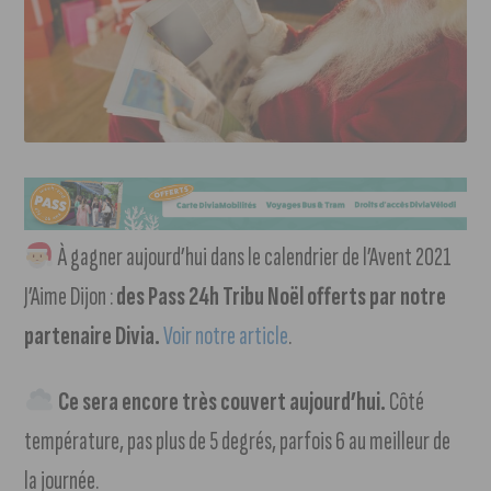
À gagner aujourd’hui dans le calendrier de l’Avent 2021
J’Aime Dijon :
des Pass 24h Tribu Noël offerts par notre
partenaire Divia.
Voir notre article
.
Ce sera encore très couvert aujourd’hui.
Côté
température, pas plus de 5 degrés, parfois 6 au meilleur de
la journée.