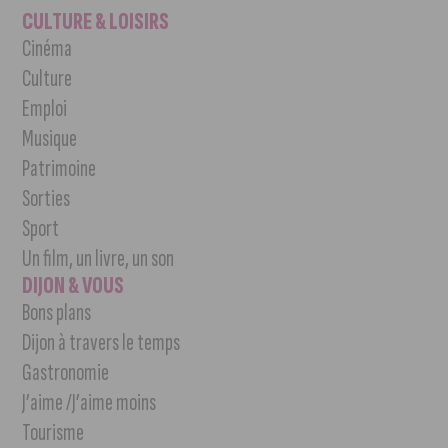
CULTURE & LOISIRS
Cinéma
Culture
Emploi
Musique
Patrimoine
Sorties
Sport
Un film, un livre, un son
DIJON & VOUS
Bons plans
Dijon à travers le temps
Gastronomie
J’aime /J’aime moins
Tourisme