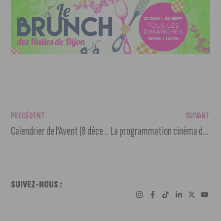
PRÉCÉDENT
SUIVANT
Calendrier de l’Avent (8 décembre)
La programmation cinéma du 8 au 14 décembre 2021
SUIVEZ-NOUS :