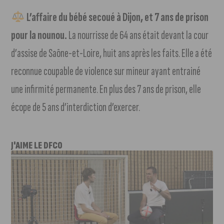
L’affaire du bébé secoué à Dijon, et 7 ans de prison
pour la nounou.
La nourrisse de 64 ans était devant la cour
d’assise de Saône-et-Loire, huit ans après les faits. Elle a été
reconnue coupable de violence sur mineur ayant entrainé
une infirmité permanente. En plus des 7 ans de prison, elle
écope de 5 ans d’interdiction d’exercer.
J'AIME LE DFCO