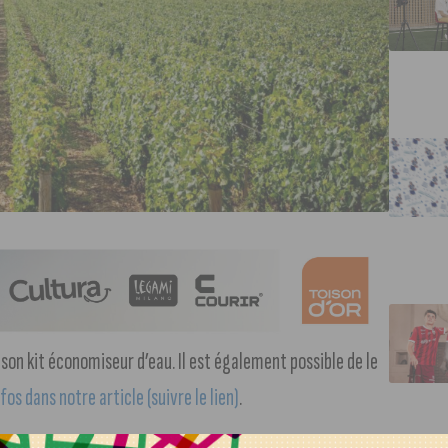
 son kit économiseur d’eau. Il est également possible de le
fos dans notre article (suivre le lien)
.