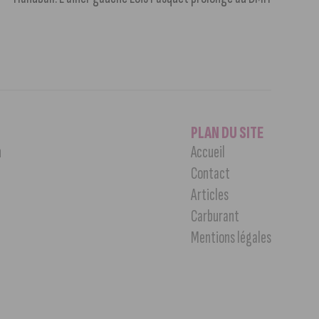
PLAN DU SITE
n
Accueil
Contact
Articles
Carburant
Mentions légales