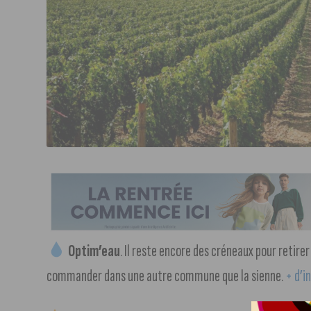
Optim’eau
. Il reste encore des créneaux pour retirer
commander dans une autre commune que la sienne.
+ d’in