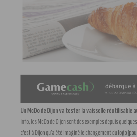
Un McDo de Dijon va tester la vaisselle réutilisable 
info, les McDo de Dijon sont des exemples depuis quelques
c’est à Dijon qu’a été imaginé le changement du logo (po