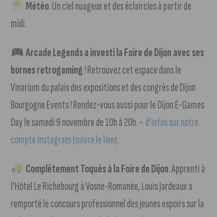
Météo
. Un ciel nuageux et des éclaircies à partir de
midi.
Arcade Legends a investi la Foire de Dijon avec ses
bornes retrogaming
! Retrouvez cet espace dans le
Vinarium du palais des expositions et des congrès de Dijon
Bourgogne Events ! Rendez-vous aussi pour le Dijon E-Games
Day le samedi 9 novembre de 10h à 20h.
+ d’infos sur notre
compte Instagram (suivre le lien)
.
Complètement Toqués à la Foire de Dijon
. Apprenti à
l’Hôtel Le Richebourg à Vosne-Romanée, Louis Jardeaux a
remporté le concours professionnel des jeunes espoirs sur la