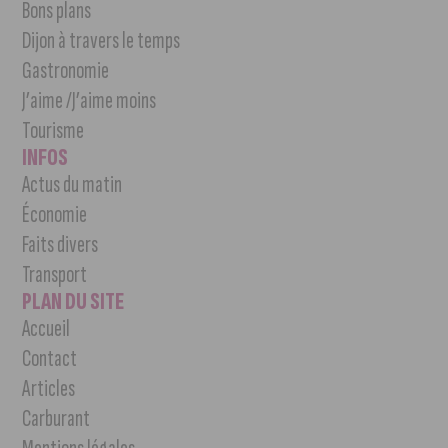
Bons plans
Dijon à travers le temps
Gastronomie
J’aime /J’aime moins
Tourisme
INFOS
Actus du matin
Économie
Faits divers
Transport
PLAN DU SITE
Accueil
Contact
Articles
Carburant