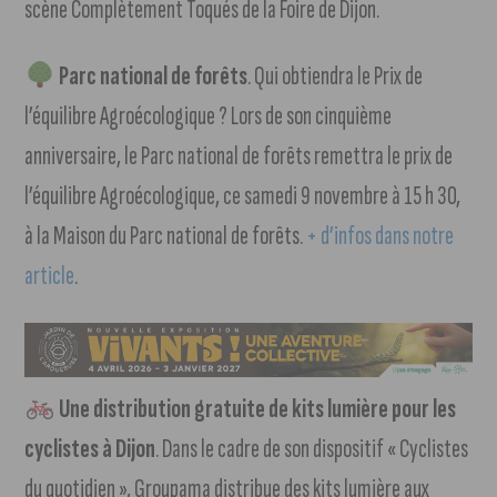
scène Complètement Toqués de la Foire de Dijon.
Parc national de forêts
. Qui obtiendra le Prix de
l’équilibre Agroécologique ? Lors de son cinquième
anniversaire, le Parc national de forêts remettra le prix de
l’équilibre Agroécologique, ce samedi 9 novembre à 15 h 30,
à la Maison du Parc national de forêts.
+ d’infos dans notre
article
.
Une distribution gratuite de kits lumière pour les
cyclistes à Dijon
. Dans le cadre de son dispositif « Cyclistes
du quotidien », Groupama distribue des kits lumière aux