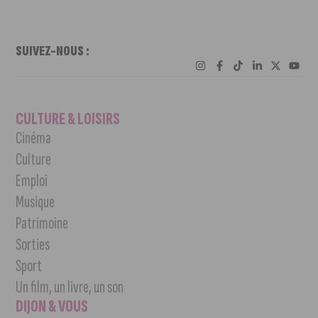
SUIVEZ-NOUS :
CULTURE & LOISIRS
Cinéma
Culture
Emploi
Musique
Patrimoine
Sorties
Sport
Un film, un livre, un son
DIJON & VOUS