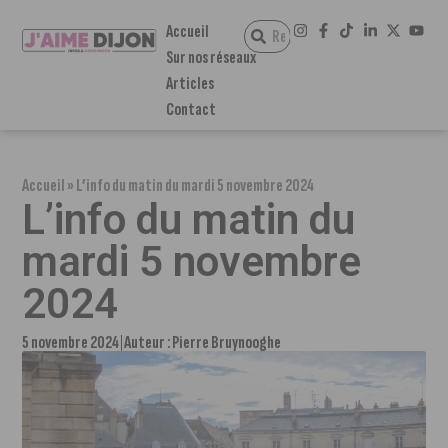
Accueil
Sur nos réseaux
Articles
Contact
Accueil
»
L’info du matin du mardi 5 novembre 2024
L’info du matin du
mardi 5 novembre
2024
5 novembre 2024
Auteur :
Pierre Bruynooghe