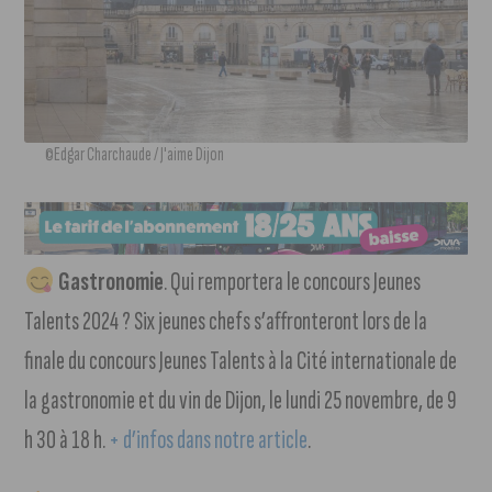
©Edgar Charchaude / J'aime Dijon
Gastronomie
. Qui remportera le concours Jeunes
Talents 2024 ? Six jeunes chefs s’affronteront lors de la
finale du concours Jeunes Talents à la Cité internationale de
la gastronomie et du vin de Dijon, le lundi 25 novembre, de 9
h 30 à 18 h.
+ d’infos dans notre article
.