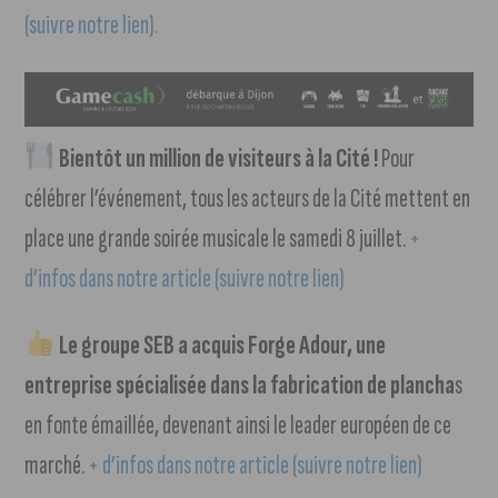
(suivre notre lien).
Bientôt un million de visiteurs à la Cité !
Pour
célébrer l’événement, tous les acteurs de la Cité mettent en
place une grande soirée musicale le samedi 8 juillet.
+
d’infos dans notre article (suivre notre lien)
Le groupe SEB a acquis Forge Adour, une
entreprise spécialisée dans la fabrication de plancha
s
en fonte émaillée, devenant ainsi le leader européen de ce
marché.
+ d’infos dans notre article (suivre notre lien)