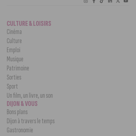
CULTURE & LOISIRS
Cinéma
Culture
Emploi
Musique
Patrimoine
Sorties
Sport
Un film, un livre, un son
DIJON & VOUS
Bons plans
Dijon à travers le temps
Gastronomie