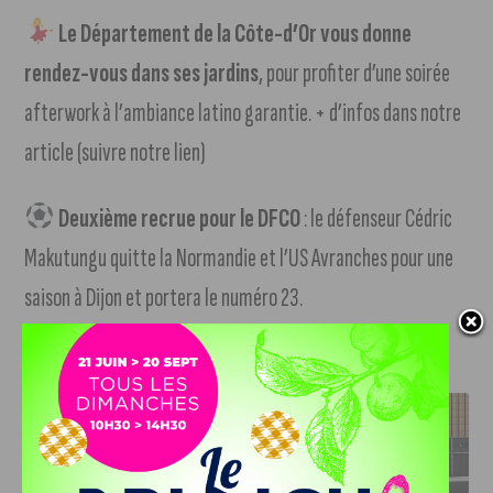
Le Département de la Côte-d’Or vous donne
rendez-vous dans ses jardins
, pour profiter d’une soirée
afterwork à l’ambiance latino garantie. + d’infos dans notre
article (suivre notre lien)
Deuxième recrue pour le DFCO
: le défenseur Cédric
Makutungu quitte la Normandie et l’US Avranches pour une
saison à Dijon et portera le numéro 23.
J'AIME LE DFCO