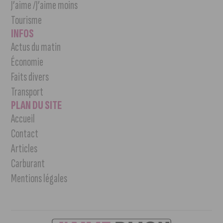
J’aime /J’aime moins
Tourisme
INFOS
Actus du matin
Économie
Faits divers
Transport
PLAN DU SITE
Accueil
Contact
Articles
Carburant
Mentions légales