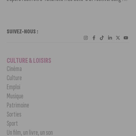
SUIVEZ-NOUS :
CULTURE & LOISIRS
Cinéma
Culture
Emploi
Musique
Patrimoine
Sorties
Sport
Un film, un livre, un son