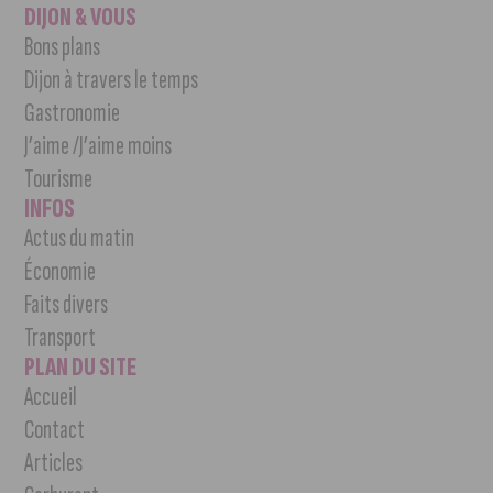
DIJON & VOUS
Bons plans
Dijon à travers le temps
Gastronomie
J’aime /J’aime moins
Tourisme
INFOS
Actus du matin
Économie
Faits divers
Transport
PLAN DU SITE
Accueil
Contact
Articles