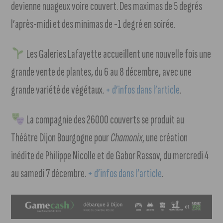
devienne nuageux voire couvert. Des maximas de 5 degrés
l’après-midi et des minimas de -1 degré en soirée.
Les Galeries Lafayette accueillent une nouvelle fois une
grande vente de plantes, du 6 au 8 décembre, avec une
grande variété de végétaux.
+ d’infos dans l’article
.
La compagnie des 26000 couverts se produit au
Théâtre Dijon Bourgogne pour
Chamonix
, une création
inédite de Philippe Nicolle et de Gabor Rassov, du mercredi 4
au samedi 7 décembre.
+ d’infos dans l’article
.