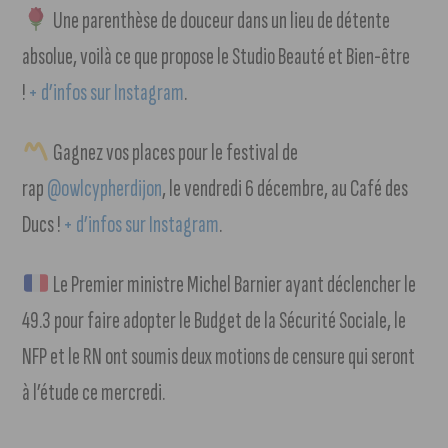
Une parenthèse de douceur dans un lieu de détente
absolue, voilà ce que propose le Studio Beauté et Bien-être
!
+ d’infos sur Instagram
.
Gagnez vos places pour le festival de
rap
@owlcypherdijon
, le vendredi 6 décembre, au Café des
Ducs !
+ d’infos sur Instagram
.
Le Premier ministre Michel Barnier ayant déclencher le
49.3 pour faire adopter le Budget de la Sécurité Sociale, le
NFP et le RN ont soumis deux motions de censure qui seront
à l’étude ce mercredi.