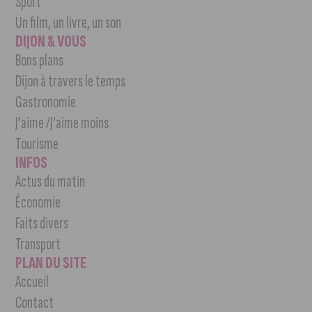
Sport
Un film, un livre, un son
DIJON & VOUS
Bons plans
Dijon à travers le temps
Gastronomie
J’aime /J’aime moins
Tourisme
INFOS
Actus du matin
Économie
Faits divers
Transport
PLAN DU SITE
Accueil
Contact