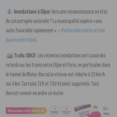
Inondations à Dijon
. Vers une reconnaissance en état
de catastrophe naturelle ? La municipalité espère « une
suite favorable rapidement ».
+ d’infos dans notre article
(suivre notre lien)
.
Trafic SNCF
. Les récentes inondations ont causé des
retards sur les trains entre Dijon et Paris, en particulier dans
le tunnel de Blaisy-Bas où la vitesse est réduite à 10 km/h
sur 4 km. Certains TER et TGV étaient supprimés. Tout
devrait revenir en ordre ce matin.