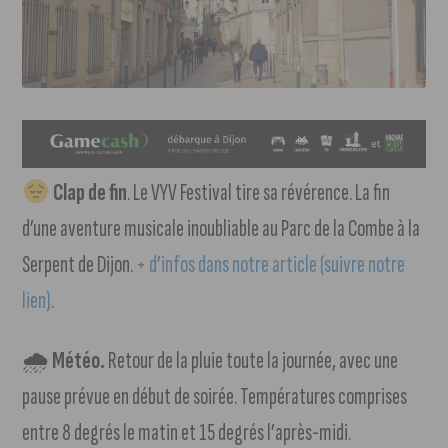
Clap de fin
. Le VYV Festival tire sa révérence. La fin
d’une aventure musicale inoubliable au Parc de la Combe à la
Serpent de Dijon.
+ d’infos dans notre article (suivre notre
lien)
.
🌧
Météo.
Retour de la pluie toute la journée, avec une
pause prévue en début de soirée. Températures comprises
entre 8 degrés le matin et 15 degrés l’après-midi.