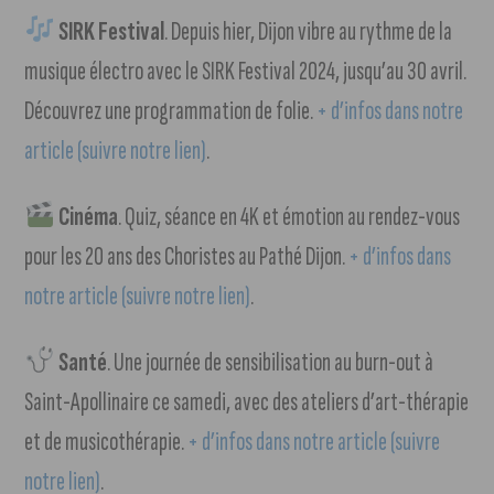
SIRK Festival
. Depuis hier, Dijon vibre au rythme de la
musique électro avec le SIRK Festival 2024, jusqu’au 30 avril.
Découvrez une programmation de folie.
+ d’infos dans notre
article (suivre notre lien)
.
Cinéma
. Quiz, séance en 4K et émotion au rendez-vous
pour les 20 ans des Choristes au Pathé Dijon.
+ d’infos dans
notre article (suivre notre lien)
.
Santé
. Une journée de sensibilisation au burn-out à
Saint-Apollinaire ce samedi, avec des ateliers d’art-thérapie
et de musicothérapie.
+ d’infos dans notre article (suivre
notre lien)
.