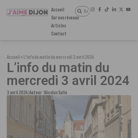
Accueil
Sur nos réseaux
Articles
Contact
Accueil
»
L’info du matin du mercredi 3 avril 2024
L’info du matin du
mercredi 3 avril 2024
3 avril 2024
Auteur :
Nicolas Salin