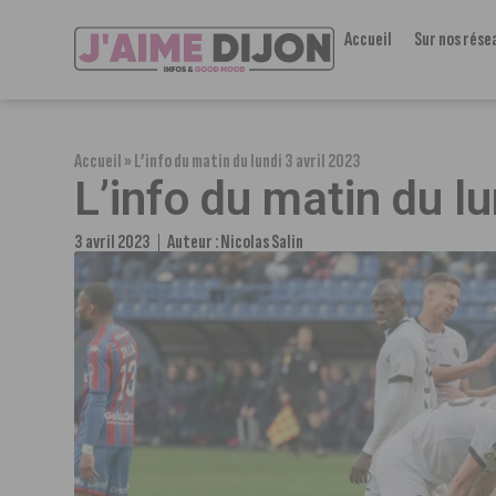
Accueil
Sur nos rése
Accueil
»
L’info du matin du lundi 3 avril 2023
L’info du matin du lu
3 avril 2023
Auteur :
Nicolas Salin