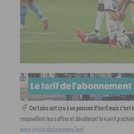
Certains ont cru à un poisson d’avril mais c’est b
renouvellent leurs offres et dévoileront le 4 avril prochai
notre article s(suivre notre lien)
.