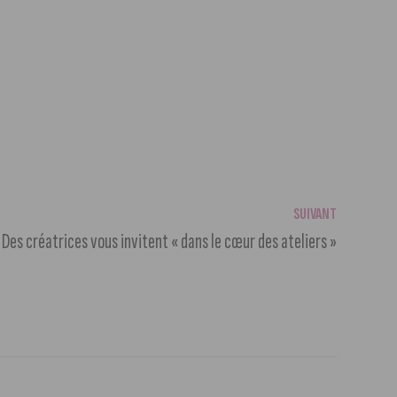
SUIVANT
Des créatrices vous invitent « dans le cœur des ateliers »